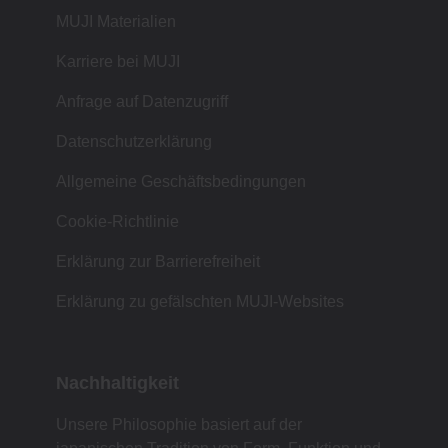
MUJI Materialien
Karriere bei MUJI
Anfrage auf Datenzugriff
Datenschutzerklärung
Allgemeine Geschäftsbedingungen
Cookie-Richtlinie
Erklärung zur Barrierefreiheit
Erklärung zu gefälschten MUJI-Websites
Nachhaltigkeit
Unsere Philosophie basiert auf der