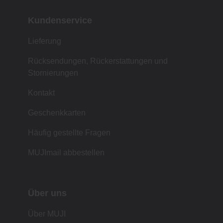
Kundenservice
Lieferung
Rücksendungen, Rückerstattungen und
Stornierungen
Kontakt
Geschenkkarten
Häufig gestellte Fragen
MUJImail abbestellen
Über uns
Über MUJI