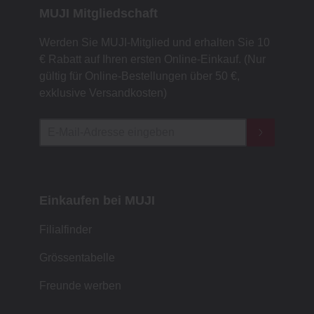
MUJI Mitgliedschaft
Werden Sie MUJI-Mitglied und erhalten Sie 10
€ Rabatt auf Ihren ersten Online-Einkauf. (Nur
gültig für Online-Bestellungen über 50 €,
exklusive Versandkosten)
Einkaufen bei MUJI
Filialfinder
Grössentabelle
Freunde werben