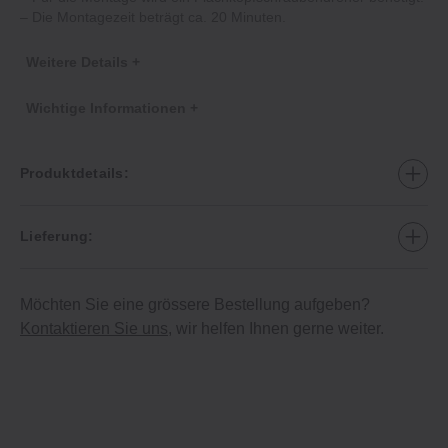
– Die Montagezeit beträgt ca. 20 Minuten.
Weitere Details +
Wichtige Informationen +
Produktdetails:
Lieferung:
Möchten Sie eine grössere Bestellung aufgeben?
Kontaktieren Sie uns
, wir helfen Ihnen gerne weiter.