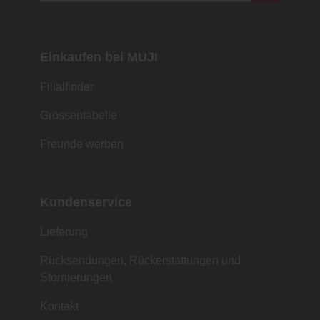
Einkaufen bei MUJI
Filialfinder
Grössentabelle
Freunde werben
Kundenservice
Lieferung
Rücksendungen, Rückerstattungen und
Stornierungen
Kontakt