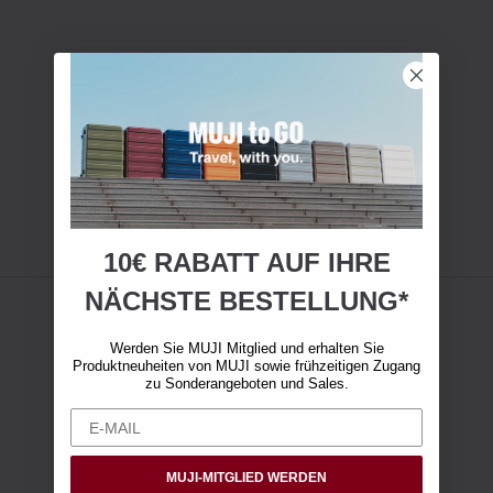
10€ RABATT AUF IHRE
NÄCHSTE BESTELLUNG*
Werden Sie MUJI Mitglied und erhalten Sie
Produktneuheiten von MUJI sowie frühzeitigen Zugang
zu Sonderangeboten und Sales.
MUJI-MITGLIED WERDEN