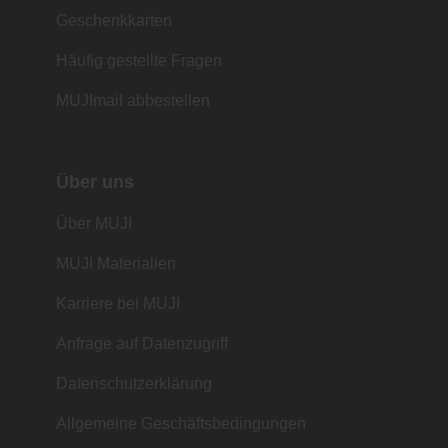
Geschenkkarten
Häufig gestellte Fragen
MUJImail abbestellen
Über uns
Über MUJI
MUJI Materialien
Karriere bei MUJI
Anfrage auf Datenzugriff
Datenschutzerklärung
Allgemeine Geschäftsbedingungen