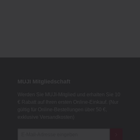
MUJI Mitgliedschaft
Werden Sie MUJI-Mitglied und erhalten Sie 10
€ Rabatt auf Ihren ersten Online-Einkauf. (Nur
gültig für Online-Bestellungen über 50 €,
exklusive Versandkosten)