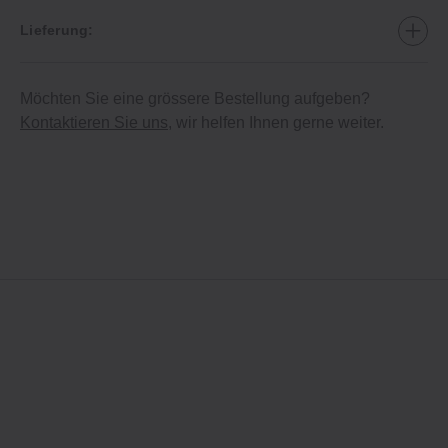
Lieferung:
Möchten Sie eine grössere Bestellung aufgeben?
Kontaktieren Sie uns
, wir helfen Ihnen gerne weiter.