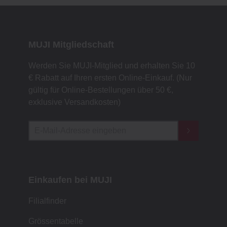
MUJI Mitgliedschaft
Werden Sie MUJI-Mitglied und erhalten Sie 10
€ Rabatt auf Ihren ersten Online-Einkauf. (Nur
gültig für Online-Bestellungen über 50 €,
exklusive Versandkosten)
Einkaufen bei MUJI
Filialfinder
Grössentabelle