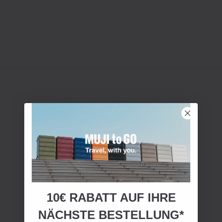
10€ RABATT AUF IHRE
NÄCHSTE BESTELLUNG*