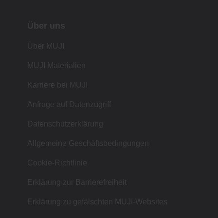
Über uns
Über MUJI
MUJI Materialien
Karriere bei MUJI
Anfrage auf Datenzugriff
Datenschutzerklärung
Allgemeine Geschäftsbedingungen
Cookie-Richtlinie
Erklärung zur Barrierefreiheit
Erklärung zu gefälschten MUJI-Websites