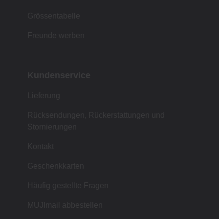
Grössentabelle
Freunde werben
Kundenservice
Lieferung
Rücksendungen, Rückerstattungen und
Stornierungen
Kontakt
Geschenkkarten
Häufig gestellte Fragen
MUJImail abbestellen