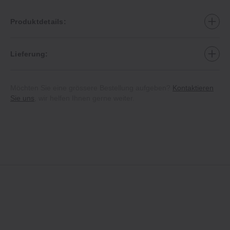
Produktdetails:
Lieferung:
Möchten Sie eine grössere Bestellung aufgeben?
Kontaktieren
Sie uns
, wir helfen Ihnen gerne weiter.