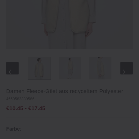
Damen Fleece-Gilet aus recyceltem Polyester
4550583339586
€10.45 - €17.45
Farbe: