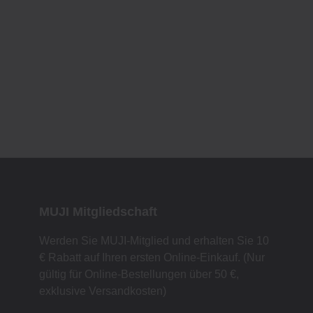
MUJI Mitgliedschaft
Werden Sie MUJI-Mitglied und erhalten Sie 10
€ Rabatt auf Ihren ersten Online-Einkauf. (Nur
gültig für Online-Bestellungen über 50 €,
exklusive Versandkosten)