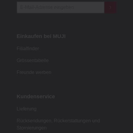
Einkaufen bei MUJI
Filialfinder
Grössentabelle
Freunde werben
Kundenservice
Lieferung
Rücksendungen, Rückerstattungen und
Stornierungen