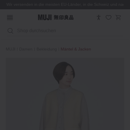
Wir versenden in die meisten EU-Länder, in die Schweiz und nach
Suchen
MUJI
Damen
Bekleidung
Mäntel & Jacken