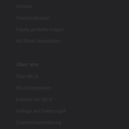
Kontakt
Geschenkkarten
Häufig gestellte Fragen
MUJImail abbestellen
Über uns
Über MUJI
MUJI Materialien
Karriere bei MUJI
Anfrage auf Datenzugriff
Datenschutzerklärung