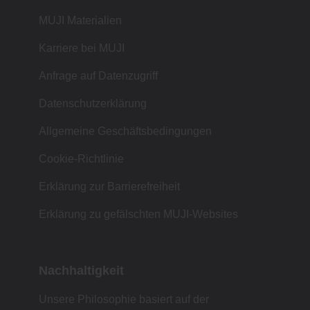
MUJI Materialien
Karriere bei MUJI
Anfrage auf Datenzugriff
Datenschutzerklärung
Allgemeine Geschäftsbedingungen
Cookie-Richtlinie
Erklärung zur Barrierefreiheit
Erklärung zu gefälschten MUJI-Websites
Nachhaltigkeit
Unsere Philosophie basiert auf der