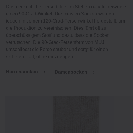
Die menschliche Ferse bildet im Stehen natürlicherweise
einen 90-Grad-Winkel. Die meisten Socken werden
jedoch mit einem 120-Grad-Fersenwinkel hergestellt, um
die Produktion zu vereinfachen. Dies führt oft zu
überschüssigem Stoff und dazu, dass die Socken
verrutschen. Die 90-Grad-Fersenform von MUJI
umschliesst die Ferse sauber und sorgt für einen
sicheren Halt, ohne einzuengen.
Herrensocken
Damensocken