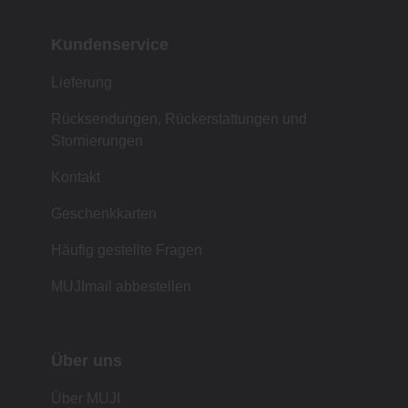
Kundenservice
Lieferung
Rücksendungen, Rückerstattungen und
Stornierungen
Kontakt
Geschenkkarten
Häufig gestellte Fragen
MUJImail abbestellen
Über uns
Über MUJI