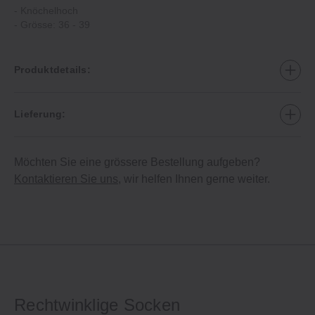
‐ Knöchelhoch
‐ Grösse: 36 ‐ 39
Produktdetails:
Lieferung:
Möchten Sie eine grössere Bestellung aufgeben?
Kontaktieren Sie uns
, wir helfen Ihnen gerne weiter.
Rechtwinklige Socken