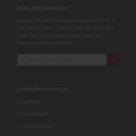
MUJI Mitgliedschaft
Werden Sie MUJI-Mitglied und erhalten Sie 10
€ Rabatt auf Ihren ersten Online-Einkauf. (Nur
gültig für Online-Bestellungen über 50 €,
exklusive Versandkosten)
Einkaufen bei MUJI
Filialfinder
Grössentabelle
Freunde werben