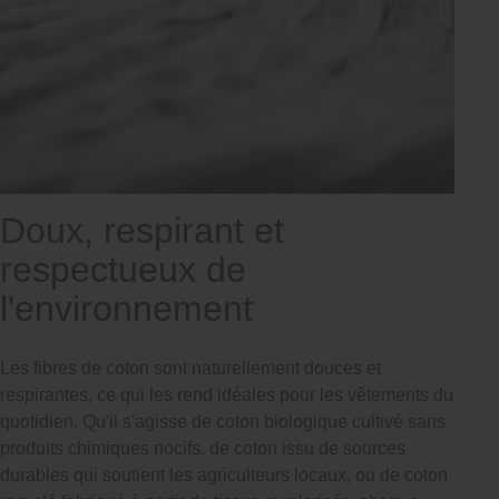
Doux, respirant et
respectueux de
l'environnement
Les fibres de coton sont naturellement douces et
respirantes, ce qui les rend idéales pour les vêtements du
quotidien. Qu'il s'agisse de coton biologique cultivé sans
produits chimiques nocifs, de coton issu de sources
durables qui soutient les agriculteurs locaux, ou de coton