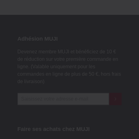
Adhésion MUJI
Devenez membre MUJI et bénéficiez de 10 €
de réduction sur votre première commande en
ligne. (Valable uniquement pour les
commandes en ligne de plus de 50 €, hors frais
de livraison)
Faire ses achats chez MUJI