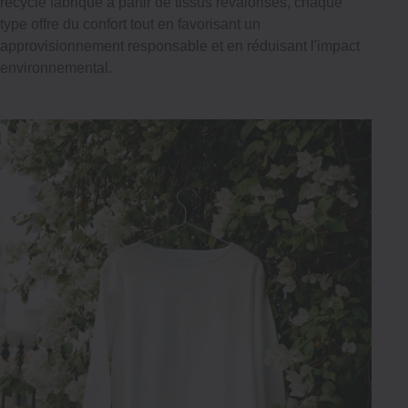
recyclé fabriqué à partir de tissus revalorisés, chaque
type offre du confort tout en favorisant un
approvisionnement responsable et en réduisant l'impact
environnemental.