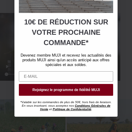
10€ DE RÉDUCTION SUR
VOTRE
PROCHAINE
COMMANDE*
Devenez membre MUJI et recevez les actualités des
produits MUJI ainsi qu'un accès anticipé aux offres
spéciales et aux soldes.
Rejoignez le programme de fidélité MUJI
*Valable sur les commandes de plus de 50€, hors frais de livraison.
En vous inscrivant, vous acceptez nos
Conditions Générales de
Vente
et
Politique de Confidentialité
.