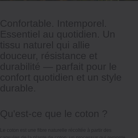
Confortable. Intemporel.
Essentiel au quotidien. Un
tissu naturel qui allie
douceur, résistance et
durabilité — parfait pour le
confort quotidien et un style
durable.
Qu'est-ce que le coton ?
Le coton est une fibre naturelle récoltée à partir des
capsules de la plante de coton, un processus qui remonte