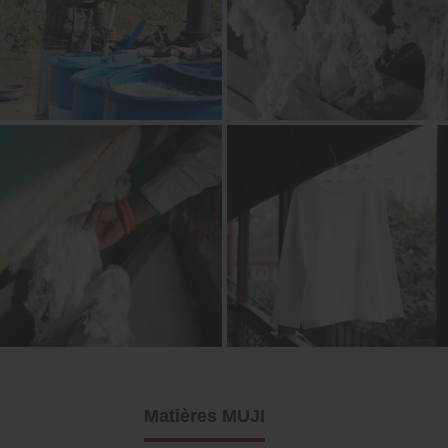
Matières MUJI