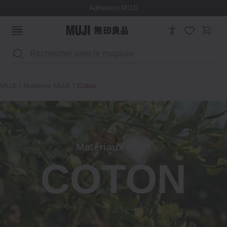
Adhésion MUJI
Rechercher
MUJI
Matières MUJI
Coton
Matériaux MUJI
COTON