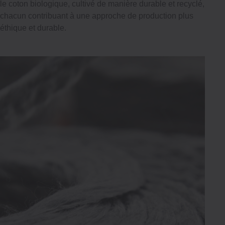
le coton biologique, cultivé de manière durable et recyclé,
chacun contribuant à une approche de production plus
éthique et durable.