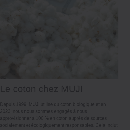
Le coton chez MUJI
Depuis 1999, MUJI utilise du coton biologique et en
2023, nous nous sommes engagés à nous
approvisionner à 100 % en coton auprès de sources
socialement et écologiquement responsables. Cela inclut