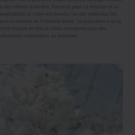
à des milliers d'années. Reconnu pour sa douceur et sa
respirabilité, le coton est devenu l'un des matériaux les
plus essentiels de l'industrie textile. Sa polyvalence et sa
riche histoire en font un choix intemporel pour des
vêtements confortables au quotidien.