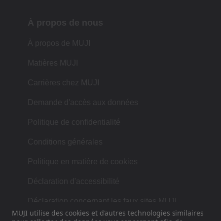
À propos de nous
À propos de MUJI
Matières MUJI
Carrières chez MUJI
Demande d'accès aux données
Politique de confidentialité
Conditions générales
Politique en matière de cookies
Déclaration d'accessibilité
Déclaration concernant les faux sites MUJI
MUJI utilise des cookies et d'autres technologies similaires