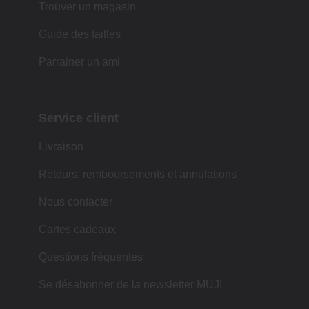
Trouver un magasin
Guide des tailles
Parrainer un ami
Service client
Livraison
Retours, remboursements et annulations
Nous contacter
Cartes cadeaux
Questions fréquentes
Se désabonner de la newsletter MUJI