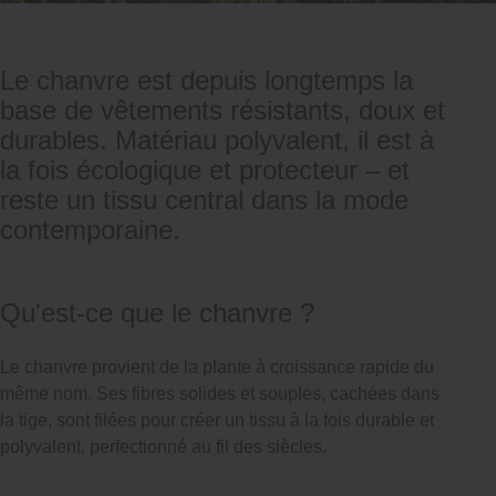
Le chanvre est depuis longtemps la
base de vêtements résistants, doux et
durables. Matériau polyvalent, il est à
la fois écologique et protecteur – et
reste un tissu central dans la mode
contemporaine.
Qu'est-ce que le chanvre ?
Le chanvre provient de la plante à croissance rapide du
même nom. Ses fibres solides et souples, cachées dans
la tige, sont filées pour créer un tissu à la fois durable et
polyvalent, perfectionné au fil des siècles.