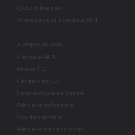
Questions fréquentes
Se désabonner de la newsletter MUJI
À propos de nous
À propos de MUJI
Matières MUJI
Carrières chez MUJI
Demande d'accès aux données
Politique de confidentialité
Conditions générales
Politique en matière de cookies