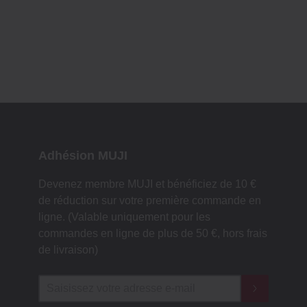
Adhésion MUJI
Devenez membre MUJI et bénéficiez de 10 €
de réduction sur votre première commande en
ligne. (Valable uniquement pour les
commandes en ligne de plus de 50 €, hors frais
de livraison)