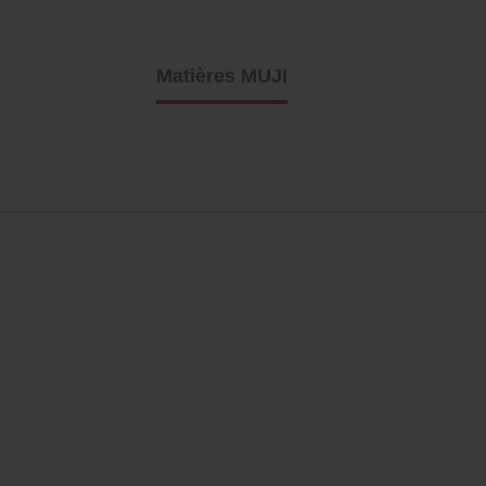
Matières MUJI