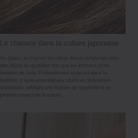
Le chanvre dans la culture japonaise
Au Japon, le chanvre est utilisé depuis longtemps pour
des objets du quotidien tels que les kimonos et les
lanières de Geta. Profondément enraciné dans la
tradition, il reste essentiel aux rituels et cérémonies
shintoïstes, reflétant une histoire de simplicité et un
profond respect de la nature.