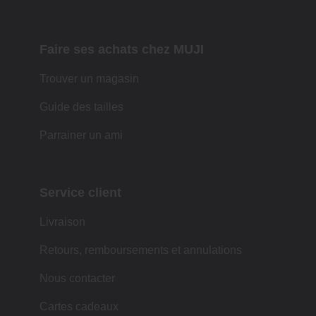
Faire ses achats chez MUJI
Trouver un magasin
Guide des tailles
Parrainer un ami
Service client
Livraison
Retours, remboursements et annulations
Nous contacter
Cartes cadeaux