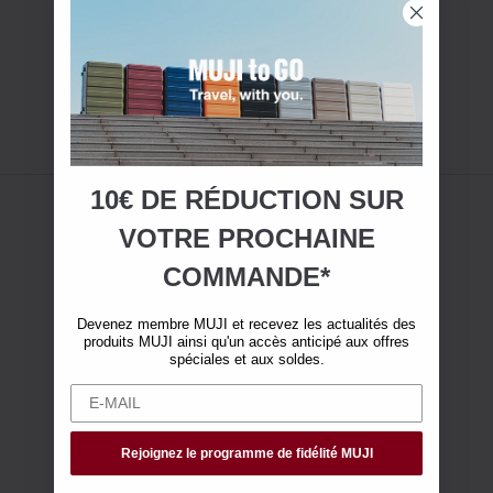
10€ DE RÉDUCTION SUR
VOTRE
PROCHAINE
COMMANDE*
Devenez membre MUJI et recevez les actualités des
produits MUJI ainsi qu'un accès anticipé aux offres
spéciales et aux soldes.
Rejoignez le programme de fidélité MUJI