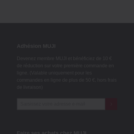
Adhésion MUJI
Devenez membre MUJI et bénéficiez de 10 €
de réduction sur votre première commande en
ligne. (Valable uniquement pour les
commandes en ligne de plus de 50 €, hors frais
de livraison)
Faire ses achats chez MUJI