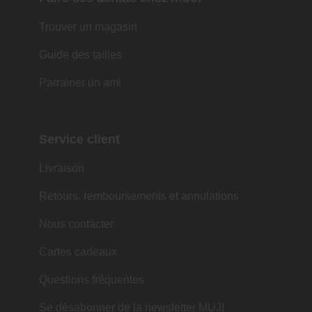
Trouver un magasin
Guide des tailles
Parrainer un ami
Service client
Livraison
Retours, remboursements et annulations
Nous contacter
Cartes cadeaux
Questions fréquentes
Se désabonner de la newsletter MUJI