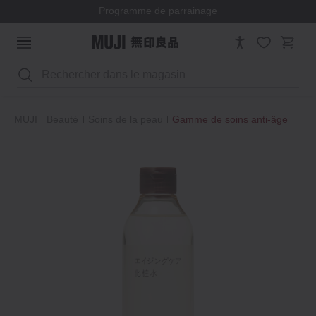
Programme de parrainage
Rechercher
MUJI
Beauté
Soins de la peau
Gamme de soins anti-âge