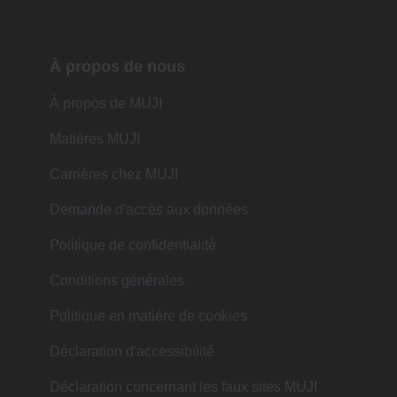
À propos de nous
À propos de MUJI
Matières MUJI
Carrières chez MUJI
Demande d'accès aux données
Politique de confidentialité
Conditions générales
Politique en matière de cookies
Déclaration d'accessibilité
Déclaration concernant les faux sites MUJI