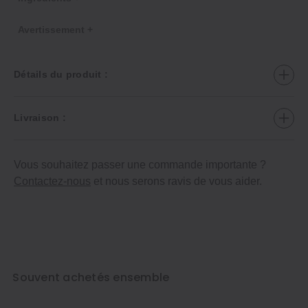
Avertissement +
Détails du produit :
Livraison :
Vous souhaitez passer une commande importante ?
Contactez-nous
et nous serons ravis de vous aider.
Souvent achetés ensemble