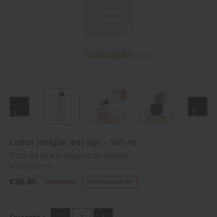
Lotion tonique anti-âge - 300 ml
Pour les peaux matures ou sèches
4550583451141
€26.95
Nouveautés
Meilleures ventes