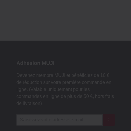
Adhésion MUJI
Devenez membre MUJI et bénéficiez de 10 €
de réduction sur votre première commande en
ligne. (Valable uniquement pour les
commandes en ligne de plus de 50 €, hors frais
de livraison)