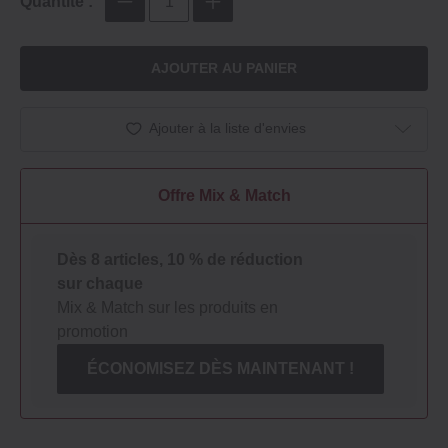
Quantité :
AJOUTER AU PANIER
Ajouter à la liste d'envies
Offre Mix & Match
Dès 8 articles, 10 % de réduction
sur chaque
Mix & Match sur les produits en
promotion
ÉCONOMISEZ DÈS MAINTENANT !