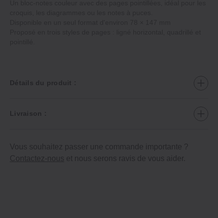
Un bloc-notes couleur avec des pages pointillées, idéal pour les
croquis, les diagrammes ou les notes à puces.
Disponible en un seul format d'environ 78 × 147 mm
Proposé en trois styles de pages : ligné horizontal, quadrillé et
pointillé.
Détails du produit :
Livraison :
Vous souhaitez passer une commande importante ?
Contactez-nous
et nous serons ravis de vous aider.