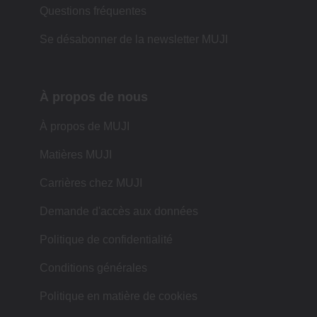
Questions fréquentes
Se désabonner de la newsletter MUJI
À propos de nous
À propos de MUJI
Matières MUJI
Carrières chez MUJI
Demande d'accès aux données
Politique de confidentialité
Conditions générales
Politique en matière de cookies