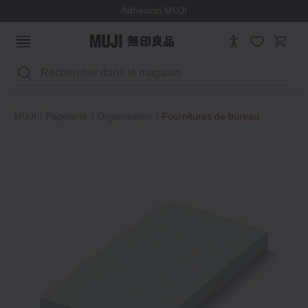
Adhésion MUJI
Rechercher
MUJI
Papeterie
Organisation
Fournitures de bureau