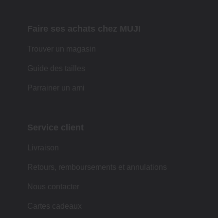
Faire ses achats chez MUJI
Trouver un magasin
Guide des tailles
Parrainer un ami
Service client
Livraison
Retours, remboursements et annulations
Nous contacter
Cartes cadeaux