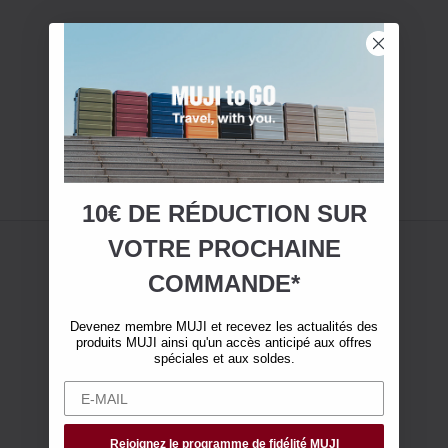
10€ DE RÉDUCTION SUR
VOTRE
PROCHAINE
COMMANDE*
Devenez membre MUJI et recevez les actualités des
produits MUJI ainsi qu'un accès anticipé aux offres
spéciales et aux soldes.
Rejoignez le programme de fidélité MUJI