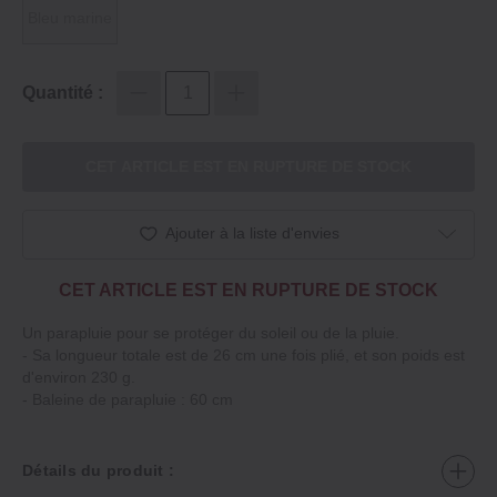
Bleu marine
Quantité :
CET ARTICLE EST EN RUPTURE DE STOCK
Ajouter à la liste d'envies
CET ARTICLE EST EN RUPTURE DE STOCK
Un parapluie pour se protéger du soleil ou de la pluie.
‐ Sa longueur totale est de 26 cm une fois plié, et son poids est
d'environ 230 g.
‐ Baleine de parapluie : 60 cm
Détails du produit :