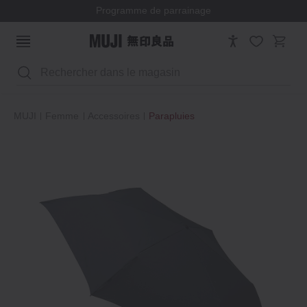
Programme de parrainage
Rechercher
MUJI
Femme
Accessoires
Parapluies