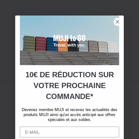
10€ DE RÉDUCTION SUR
VOTRE
PROCHAINE
COMMANDE*
Devenez membre MUJI et recevez les actualités des
produits MUJI ainsi qu'un accès anticipé aux offres
spéciales et aux soldes.