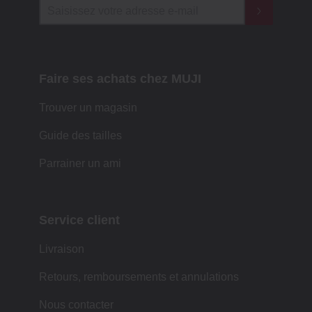
Faire ses achats chez MUJI
Trouver un magasin
Guide des tailles
Parrainer un ami
Service client
Livraison
Retours, remboursements et annulations
Nous contacter