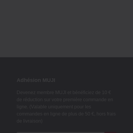
Adhésion MUJI
Devenez membre MUJI et bénéficiez de 10 €
de réduction sur votre première commande en
ligne. (Valable uniquement pour les
commandes en ligne de plus de 50 €, hors frais
de livraison)