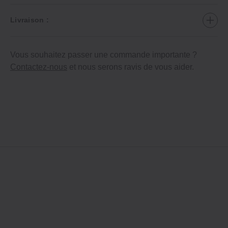
Livraison :
Vous souhaitez passer une commande importante ?
Contactez-nous
et nous serons ravis de vous aider.