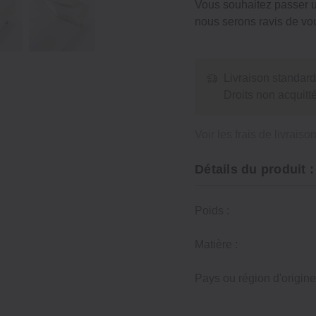
Vous souhaitez passer
nous serons ravis de vou
Livraison standard
Droits non acquit
Voir les frais de livraiso
Détails du produit :
Poids :
Matière :
Pays ou région d'origine