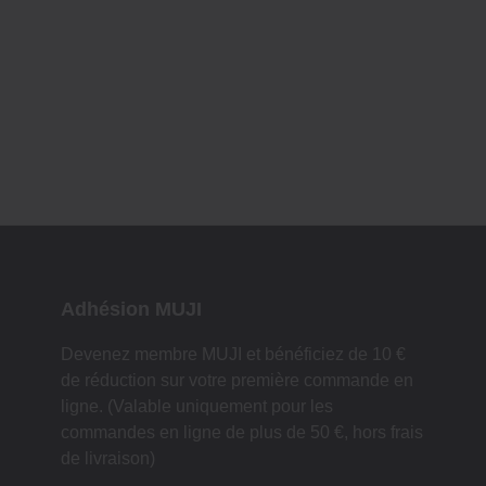
Adhésion MUJI
Devenez membre MUJI et bénéficiez de 10 €
de réduction sur votre première commande en
ligne. (Valable uniquement pour les
commandes en ligne de plus de 50 €, hors frais
de livraison)