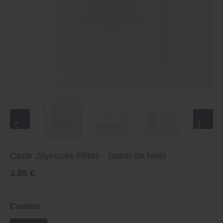
Carte Joyeuses Fêtes - Sapin de Noël
3.95 €
Couleur :