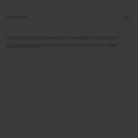
Livraison :
Vous souhaitez passer une commande importante ?
Contactez-nous
et nous serons ravis de vous aider.