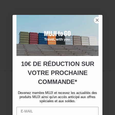
10€ DE RÉDUCTION SUR
VOTRE
PROCHAINE
COMMANDE*
Devenez membre MUJI et recevez les actualités des
produits MUJI ainsi qu'un accès anticipé aux offres
spéciales et aux soldes.