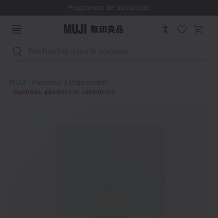
Programme de parrainage
Rechercher
MUJI
Papeterie
Organisation
Agendas, planners et calendriers