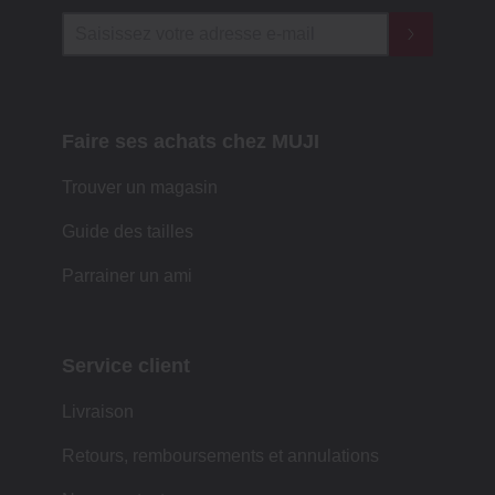
Faire ses achats chez MUJI
Trouver un magasin
Guide des tailles
Parrainer un ami
Service client
Livraison
Retours, remboursements et annulations