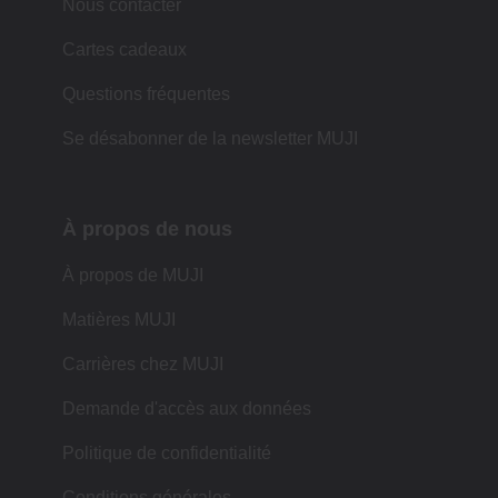
Nous contacter
Cartes cadeaux
Questions fréquentes
Se désabonner de la newsletter MUJI
À propos de nous
À propos de MUJI
Matières MUJI
Carrières chez MUJI
Demande d'accès aux données
Politique de confidentialité
Conditions générales