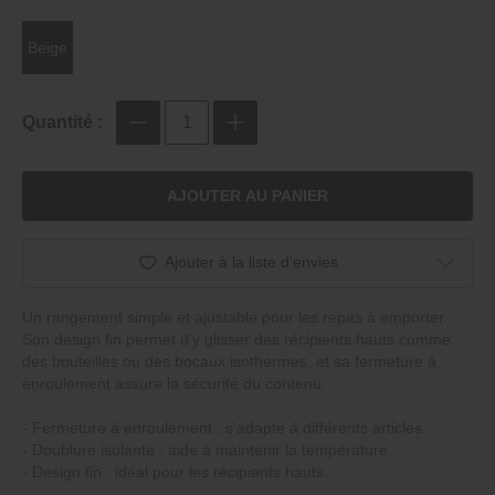
Beige
Quantité :
AJOUTER AU PANIER
Ajouter à la liste d'envies
Un rangement simple et ajustable pour les repas à emporter.
Son design fin permet d'y glisser des récipients hauts comme
des bouteilles ou des bocaux isothermes, et sa fermeture à
enroulement assure la sécurité du contenu.
- Fermeture à enroulement : s'adapte à différents articles.
- Doublure isolante : aide à maintenir la température.
- Design fin : idéal pour les récipients hauts.