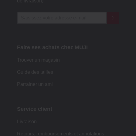
de livraison)
Faire ses achats chez MUJI
Trouver un magasin
Guide des tailles
Parrainer un ami
Service client
Livraison
Retours, remboursements et annulations