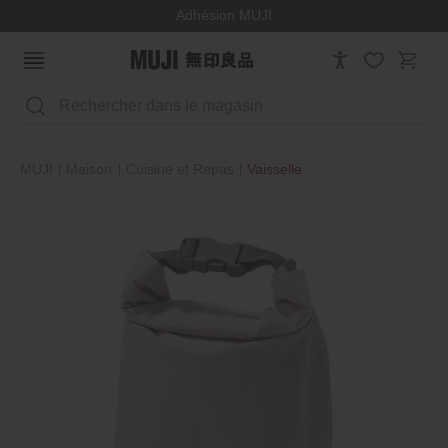
Adhésion MUJI
Rechercher
MUJI
Maison
Cuisine et Repas
Vaisselle