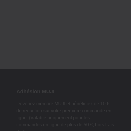
Adhésion MUJI
Devenez membre MUJI et bénéficiez de 10 €
de réduction sur votre première commande en
ligne. (Valable uniquement pour les
commandes en ligne de plus de 50 €, hors frais