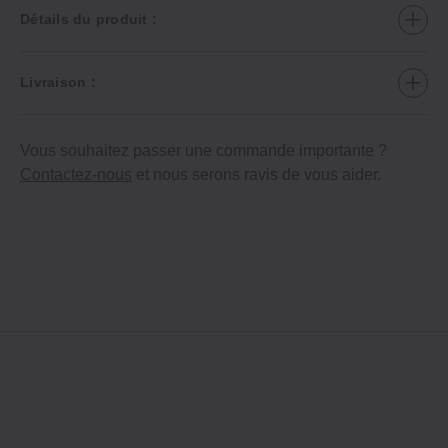
Détails du produit :
Livraison :
Vous souhaitez passer une commande importante ?
Contactez-nous
et nous serons ravis de vous aider.