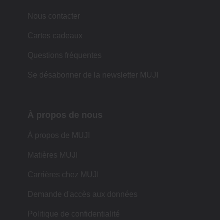
Nous contacter
Cartes cadeaux
Questions fréquentes
Se désabonner de la newsletter MUJI
À propos de nous
À propos de MUJI
Matières MUJI
Carrières chez MUJI
Demande d'accès aux données
Politique de confidentialité