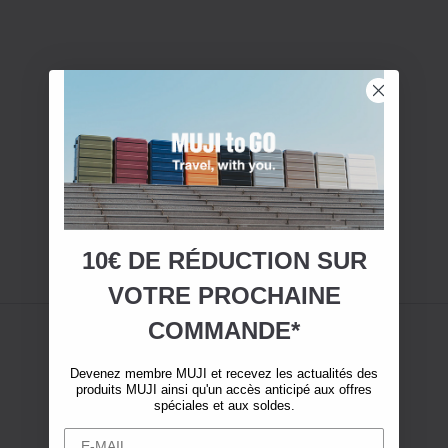
10€ DE RÉDUCTION SUR
VOTRE
PROCHAINE
COMMANDE*
Devenez membre MUJI et recevez les actualités des
produits MUJI ainsi qu'un accès anticipé aux offres
spéciales et aux soldes.