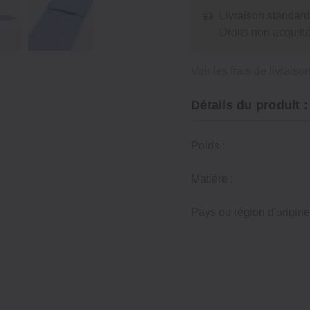
Livraison standard
Droits non acquit
Voir les frais de livraiso
Détails du produit :
Poids :
Matière :
Pays ou région d'origine