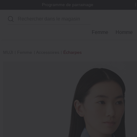
Programme de parrainage
Rechercher
Femme
Homme
MUJI
Femme
Accessoires
Écharpes