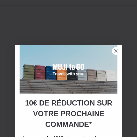
10€ DE RÉDUCTION SUR
VOTRE
PROCHAINE
COMMANDE*