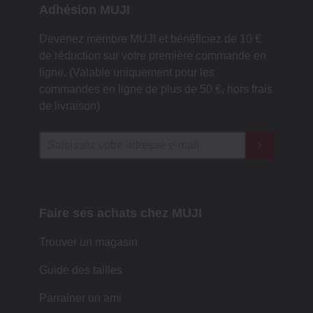
Adhésion MUJI
Devenez membre MUJI et bénéficiez de 10 €
de réduction sur votre première commande en
ligne. (Valable uniquement pour les
commandes en ligne de plus de 50 €, hors frais
de livraison)
Faire ses achats chez MUJI
Trouver un magasin
Guide des tailles
Parrainer un ami