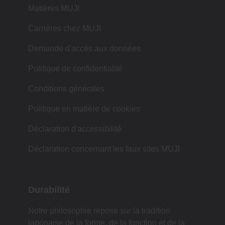
Matières MUJI
Carrières chez MUJI
Demande d'accès aux données
Politique de confidentialité
Conditions générales
Politique en matière de cookies
Déclaration d'accessibilité
Déclaration concernant les faux sites MUJI
Durabilité
Notre philosophie repose sur la tradition
japonaise de la forme, de la fonction et de la