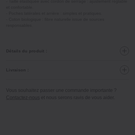
- Taille élastiquée avec cordon de serrage : ajustement réglable
et confortable.
- Poches latérales et arrière : simples et pratiques.
- Coton biologique : fibre naturelle issue de sources
responsables.
Détails du produit :
Livraison :
Vous souhaitez passer une commande importante ?
Contactez-nous
et nous serons ravis de vous aider.