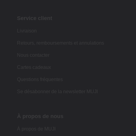
Service client
Livraison
Retours, remboursements et annulations
Nous contacter
Cartes cadeaux
Questions fréquentes
Se désabonner de la newsletter MUJI
À propos de nous
À propos de MUJI