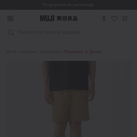
Programme de parrainage
Rechercher
MUJI
Homme
Vêtements
Pantalons & Shorts