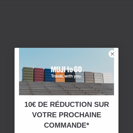
10€ DE RÉDUCTION SUR
VOTRE
PROCHAINE
COMMANDE*