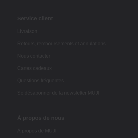
Service client
Livraison
Retours, remboursements et annulations
Nous contacter
Cartes cadeaux
Questions fréquentes
Se désabonner de la newsletter MUJI
À propos de nous
À propos de MUJI