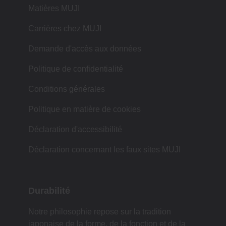
Matières MUJI
Carrières chez MUJI
Demande d'accès aux données
Politique de confidentialité
Conditions générales
Politique en matière de cookies
Déclaration d'accessibilité
Déclaration concernant les faux sites MUJI
Durabilité
Notre philosophie repose sur la tradition
japonaise de la forme, de la fonction et de la