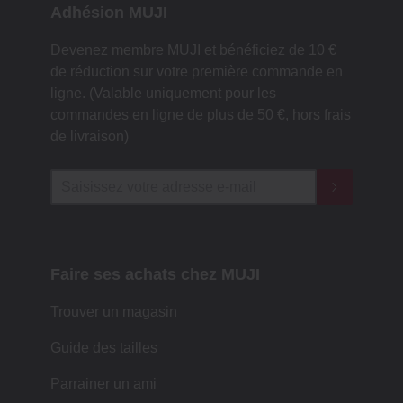
Adhésion MUJI
Devenez membre MUJI et bénéficiez de 10 €
de réduction sur votre première commande en
ligne. (Valable uniquement pour les
commandes en ligne de plus de 50 €, hors frais
de livraison)
Faire ses achats chez MUJI
Trouver un magasin
Guide des tailles
Parrainer un ami