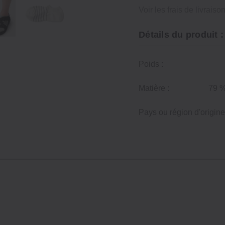
Voir les frais de livraiso
Détails du produit :
Poids :
Matière :
79 %
Pays ou région d'origine