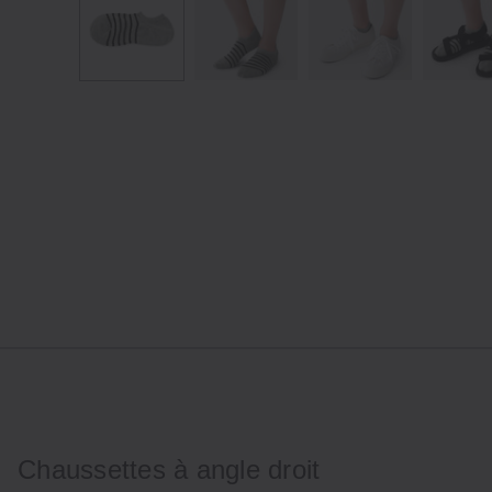
Chaussettes à angle droit