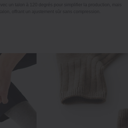
ec un talon à 120 degrés pour simplifier la production, mais
talon, offrant un ajustement sûr sans compression.