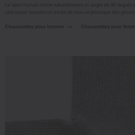
Le talon humain forme naturellement un angle de 90 degrés en
cela laisse souvent un excès de tissu et provoque des glisse
Chaussettes pour homme
Chaussettes pour fem