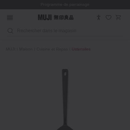
Programme de parrainage
Rechercher
MUJI
Maison
Cuisine et Repas
Ustensiles