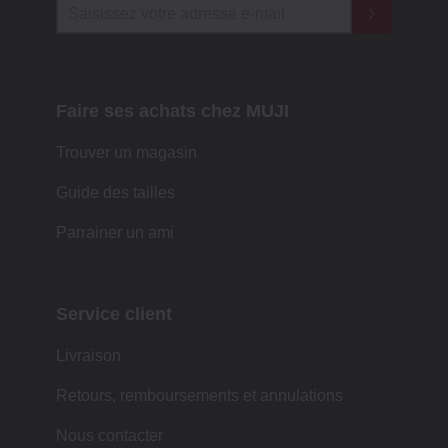
Faire ses achats chez MUJI
Trouver un magasin
Guide des tailles
Parrainer un ami
Service client
Livraison
Retours, remboursements et annulations
Nous contacter