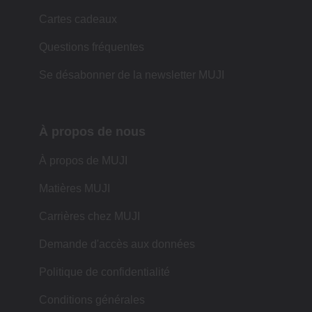
Cartes cadeaux
Questions fréquentes
Se désabonner de la newsletter MUJI
À propos de nous
À propos de MUJI
Matières MUJI
Carrières chez MUJI
Demande d'accès aux données
Politique de confidentialité
Conditions générales