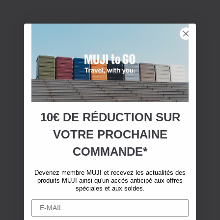
10€ DE RÉDUCTION SUR
VOTRE
PROCHAINE
COMMANDE*
Devenez membre MUJI et recevez les actualités des
produits MUJI ainsi qu'un accès anticipé aux offres
spéciales et aux soldes.