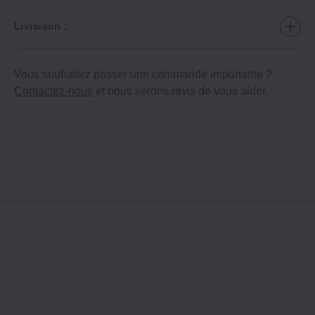
Livraison :
Vous souhaitez passer une commande importante ?
Contactez-nous
et nous serons ravis de vous aider.