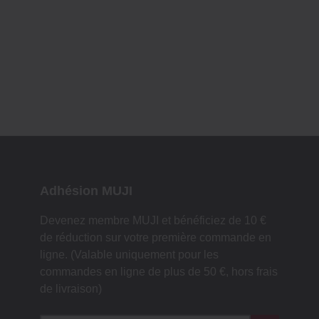
Adhésion MUJI
Devenez membre MUJI et bénéficiez de 10 €
de réduction sur votre première commande en
ligne. (Valable uniquement pour les
commandes en ligne de plus de 50 €, hors frais
de livraison)