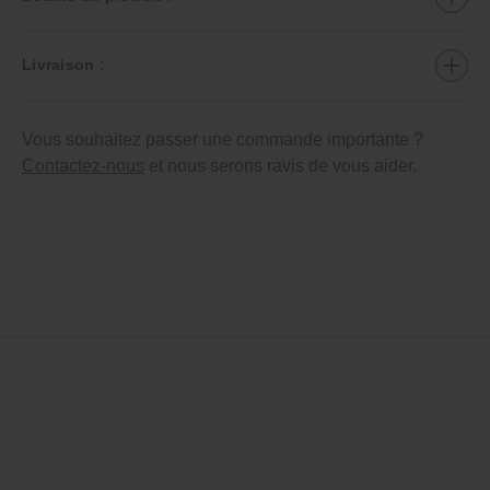
Livraison :
Vous souhaitez passer une commande importante ?
Contactez-nous
et nous serons ravis de vous aider.