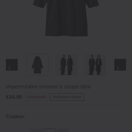
Imperméable unisexe à coupe libre
€24.95
Nouveautés
Meilleures ventes
Couleur :