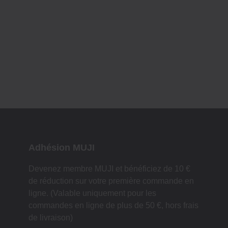
Adhésion MUJI
Devenez membre MUJI et bénéficiez de 10 €
de réduction sur votre première commande en
ligne. (Valable uniquement pour les
commandes en ligne de plus de 50 €, hors frais
de livraison)