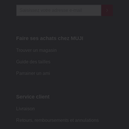
Faire ses achats chez MUJI
Trouver un magasin
Guide des tailles
Parrainer un ami
Service client
Livraison
Retours, remboursements et annulations