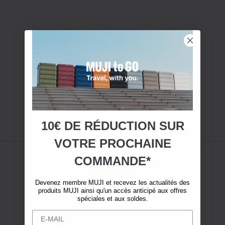
10€ DE RÉDUCTION SUR
VOTRE
PROCHAINE
COMMANDE*
Devenez membre MUJI et recevez les actualités des
produits MUJI ainsi qu'un accès anticipé aux offres
spéciales et aux soldes.