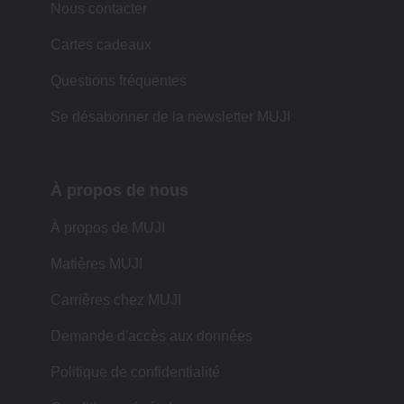
Nous contacter
Cartes cadeaux
Questions fréquentes
Se désabonner de la newsletter MUJI
À propos de nous
À propos de MUJI
Matières MUJI
Carrières chez MUJI
Demande d'accès aux données
Politique de confidentialité