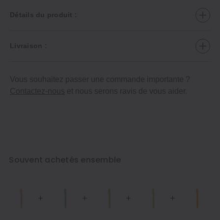
Détails du produit :
Livraison :
Vous souhaitez passer une commande importante ?
Contactez-nous
et nous serons ravis de vous aider.
Souvent achetés ensemble