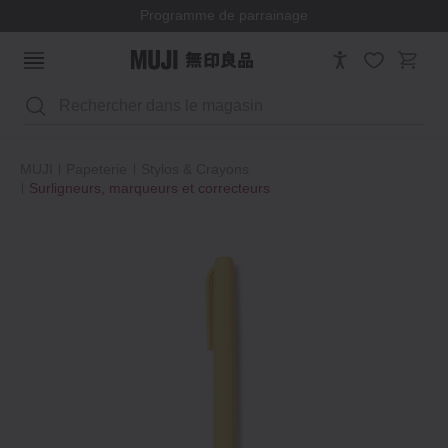
Programme de parrainage
Rechercher
MUJI
Papeterie
Stylos & Crayons
Surligneurs, marqueurs et correcteurs