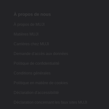
À propos de nous
À propos de MUJI
Matières MUJI
Carrières chez MUJI
Demande d'accès aux données
Politique de confidentialité
Conditions générales
Politique en matière de cookies
Déclaration d'accessibilité
Déclaration concernant les faux sites MUJI