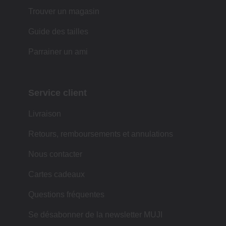
Trouver un magasin
Guide des tailles
Parrainer un ami
Service client
Livraison
Retours, remboursements et annulations
Nous contacter
Cartes cadeaux
Questions fréquentes
Se désabonner de la newsletter MUJI