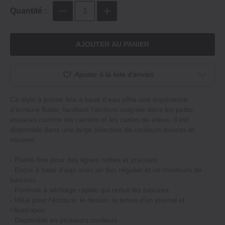
Quantité :
AJOUTER AU PANIER
Ajouter à la liste d'envies
Ce stylo à pointe fine à base d'eau offre une expérience
d'écriture fluide, facilitant l'écriture soignée dans les petits
espaces comme les carnets et les cartes de vœux. Il est
disponible dans une large sélection de couleurs douces et
neutres.
- Pointe fine pour des lignes nettes et précises
- Encre à base d'eau avec un flux régulier et un minimum de
bavures
- Formule à séchage rapide qui réduit les bavures
- Idéal pour l'écriture, le dessin, la tenue d'un journal et
l'illustration
- Disponible en plusieurs couleurs