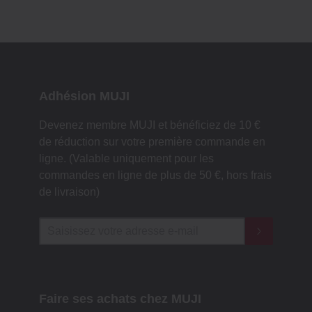
Adhésion MUJI
Devenez membre MUJI et bénéficiez de 10 €
de réduction sur votre première commande en
ligne. (Valable uniquement pour les
commandes en ligne de plus de 50 €, hors frais
de livraison)
Faire ses achats chez MUJI