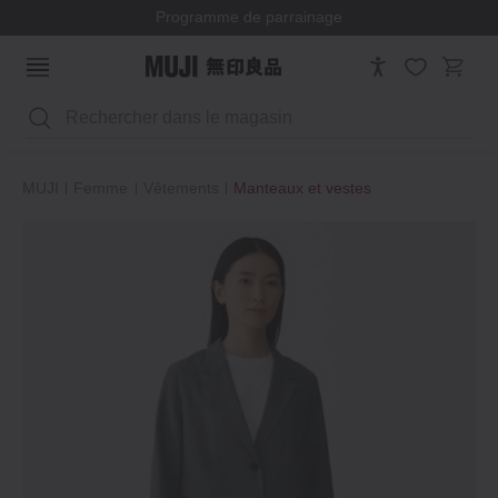
Programme de parrainage
Rechercher
MUJI
Femme
Vêtements
Manteaux et vestes