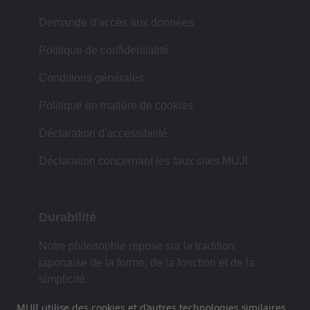
Demande d'accès aux données
Politique de confidentialité
Conditions générales
Politique en matière de cookies
Déclaration d'accessibilité
Déclaration concernant les faux sites MUJI
Durabilité
Notre philosophie repose sur la tradition
japonaise de la forme, de la fonction et de la
simplicité.
MUJI utilise des cookies et d'autres technologies similaires