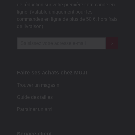
de réduction sur votre première commande en
ligne. (Valable uniquement pour les
commandes en ligne de plus de 50 €, hors frais
de livraison)
Faire ses achats chez MUJI
Trouver un magasin
Guide des tailles
Parrainer un ami
Service client