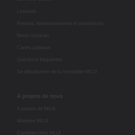
Livraison
Retours, remboursements et annulations
Nous contacter
Cartes cadeaux
Questions fréquentes
Se désabonner de la newsletter MUJI
À propos de nous
À propos de MUJI
Matières MUJI
Carrières chez MUJI