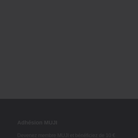
Adhésion MUJI
Devenez membre MUJI et bénéficiez de 10 €