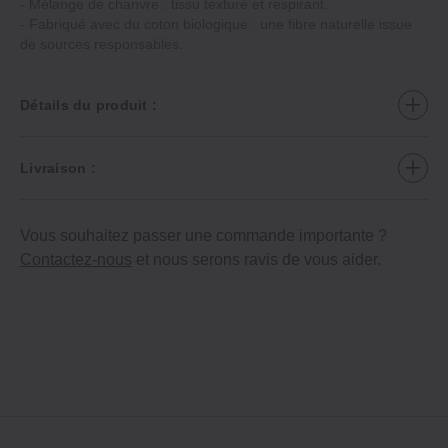
- Mélange de chanvre : tissu texturé et respirant.
- Fabriqué avec du coton biologique : une fibre naturelle issue
de sources responsables.
Détails du produit :
Livraison :
Vous souhaitez passer une commande importante ?
Contactez-nous
et nous serons ravis de vous aider.