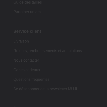
Guide des tailles
Parrainer un ami
Service client
Livraison
Retours, remboursements et annulations
Nous contacter
Cartes cadeaux
Questions fréquentes
Se désabonner de la newsletter MUJI