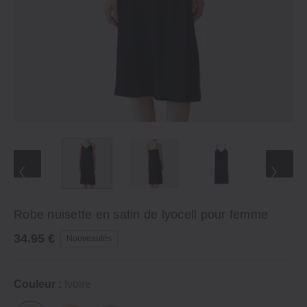
Robe nuisette en satin de lyocell pour femme
34.95 €
Nouveautés
Couleur :
Ivoire