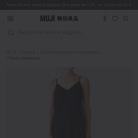
Nous livrons dans la plupart des pays de l'UE, en Suisse et en Nor
Rechercher
MUJI
Femme
Sous-vêtements et chaussettes
Sous-vêtements