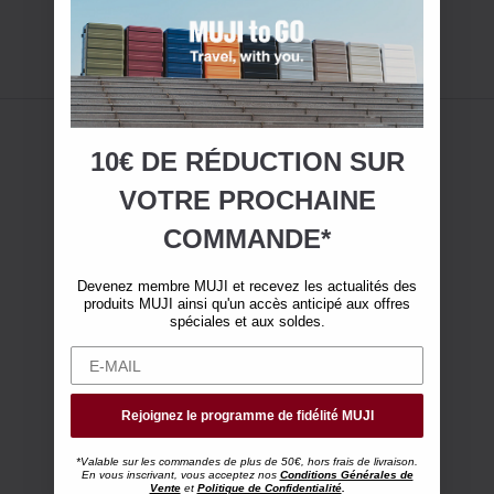
10€ DE RÉDUCTION SUR
VOTRE
PROCHAINE
COMMANDE*
Devenez membre MUJI et recevez les actualités des
produits MUJI ainsi qu'un accès anticipé aux offres
spéciales et aux soldes.
Rejoignez le programme de fidélité MUJI
*Valable sur les commandes de plus de 50€, hors frais de livraison.
En vous inscrivant, vous acceptez nos
Conditions Générales de
Vente
et
Politique de Confidentialité
.