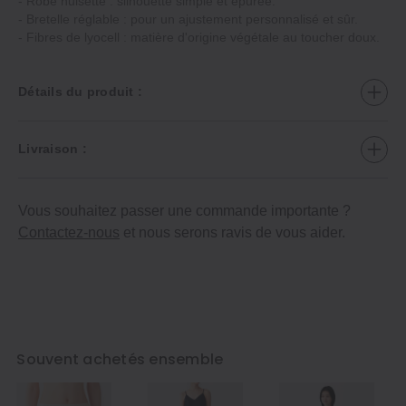
- Robe nuisette : silhouette simple et épurée.
- Bretelle réglable : pour un ajustement personnalisé et sûr.
- Fibres de lyocell : matière d'origine végétale au toucher doux.
Détails du produit :
Livraison :
Vous souhaitez passer une commande importante ?
Contactez-nous
et nous serons ravis de vous aider.
Souvent achetés ensemble