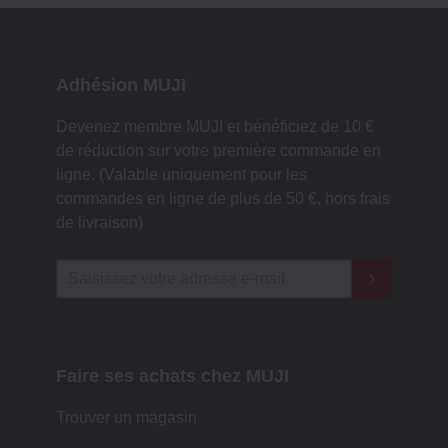
Adhésion MUJI
Devenez membre MUJI et bénéficiez de 10 €
de réduction sur votre première commande en
ligne. (Valable uniquement pour les
commandes en ligne de plus de 50 €, hors frais
de livraison)
Faire ses achats chez MUJI
Trouver un magasin