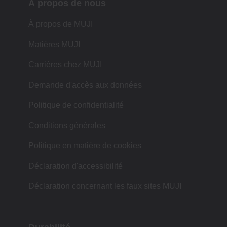
À propos de nous
À propos de MUJI
Matières MUJI
Carrières chez MUJI
Demande d'accès aux données
Politique de confidentialité
Conditions générales
Politique en matière de cookies
Déclaration d'accessibilité
Déclaration concernant les faux sites MUJI