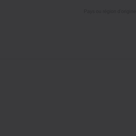
Pays ou région d'origine