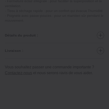
- Fermeture éclair intégrale : pour faciliter la superposition et la
ventilation.
- Tissu à séchage rapide : pour un confort qui évacue l'humidité.
- Poignets avec passe-pouces : pour un maintien sûr pendant le
mouvement.
Détails du produit :
Livraison :
Vous souhaitez passer une commande importante ?
Contactez-nous
et nous serons ravis de vous aider.