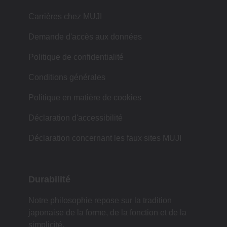
Carrières chez MUJI
Demande d'accès aux données
Politique de confidentialité
Conditions générales
Politique en matière de cookies
Déclaration d'accessibilité
Déclaration concernant les faux sites MUJI
Durabilité
Notre philosophie repose sur la tradition
japonaise de la forme, de la fonction et de la
simplicité.