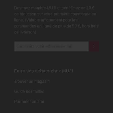
Devenez membre MUJI et bénéficiez de 10 €
de réduction sur votre première commande en
ligne. (Valable uniquement pour les
commandes en ligne de plus de 50 €, hors frais
de livraison)
Faire ses achats chez MUJI
Trouver un magasin
Guide des tailles
Parrainer un ami