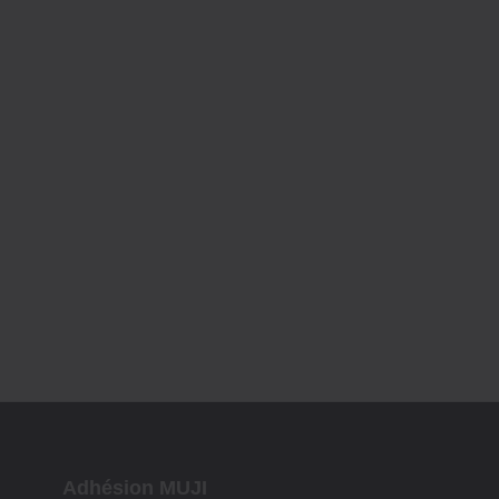
Adhésion MUJI