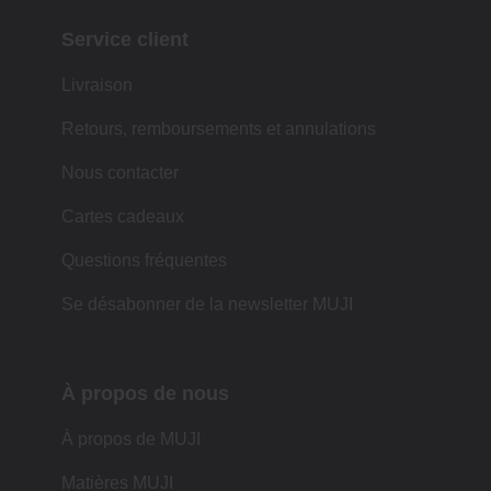
Service client
Livraison
Retours, remboursements et annulations
Nous contacter
Cartes cadeaux
Questions fréquentes
Se désabonner de la newsletter MUJI
À propos de nous
À propos de MUJI
Matières MUJI