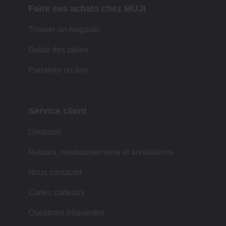
Faire ses achats chez MUJI
Trouver un magasin
Guide des tailles
Parrainer un ami
Service client
Livraison
Retours, remboursements et annulations
Nous contacter
Cartes cadeaux
Questions fréquentes