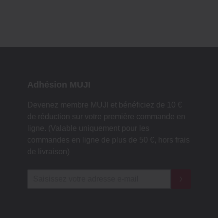
Adhésion MUJI
Devenez membre MUJI et bénéficiez de 10 €
de réduction sur votre première commande en
ligne. (Valable uniquement pour les
commandes en ligne de plus de 50 €, hors frais
de livraison)