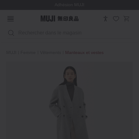
Adhésion MUJI
Rechercher
MUJI
Femme
Vêtements
Manteaux et vestes