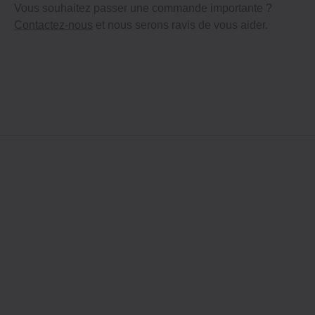
Vous souhaitez passer une commande importante ?
Contactez-nous
et nous serons ravis de vous aider.