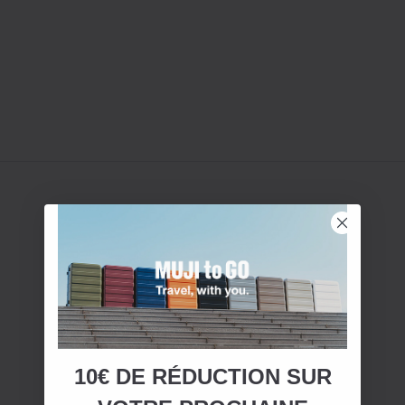
10€ DE RÉDUCTION SUR