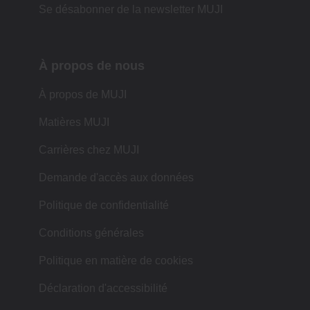
Se désabonner de la newsletter MUJI
À propos de nous
À propos de MUJI
Matières MUJI
Carrières chez MUJI
Demande d'accès aux données
Politique de confidentialité
Conditions générales
Politique en matière de cookies
Déclaration d'accessibilité