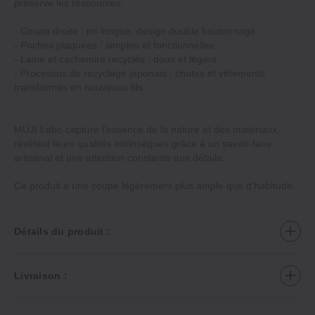
préserve les ressources.
- Coupe droite : mi-longue, design double boutonnage.
- Poches plaquées : simples et fonctionnelles.
- Laine et cachemire recyclés : doux et légers.
- Processus de recyclage japonais : chutes et vêtements
transformés en nouveaux fils.
MUJI Labo capture l'essence de la nature et des matériaux,
révélant leurs qualités intrinsèques grâce à un savoir-faire
artisanal et une attention constante aux détails.
Ce produit a une coupe légèrement plus ample que d'habitude.
Détails du produit :
Livraison :