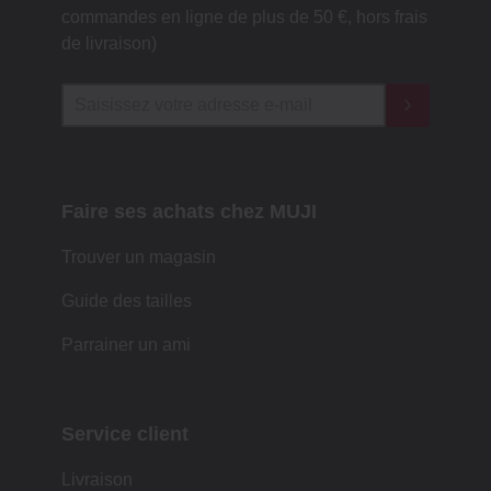
commandes en ligne de plus de 50 €, hors frais
de livraison)
Faire ses achats chez MUJI
Trouver un magasin
Guide des tailles
Parrainer un ami
Service client
Livraison