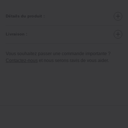
Détails du produit :
Livraison :
Vous souhaitez passer une commande importante ?
Contactez-nous
et nous serons ravis de vous aider.