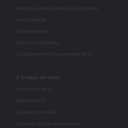
Retours, remboursements et annulations
Nous contacter
Cartes cadeaux
Questions fréquentes
Se désabonner de la newsletter MUJI
À propos de nous
À propos de MUJI
Matières MUJI
Carrières chez MUJI
Demande d'accès aux données