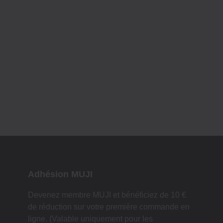
Adhésion MUJI
Devenez membre MUJI et bénéficiez de 10 €
de réduction sur votre première commande en
ligne. (Valable uniquement pour les