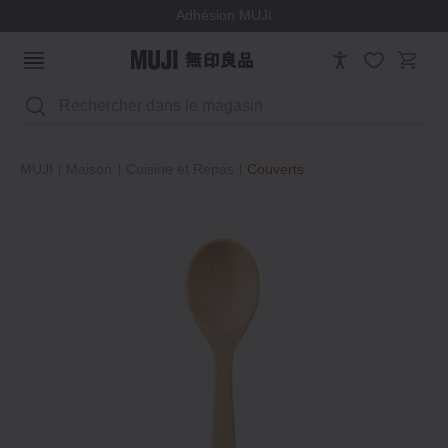
Adhésion MUJI
Rechercher
MUJI
Maison
Cuisine et Repas
Couverts