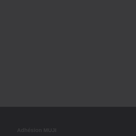
Adhésion MUJI