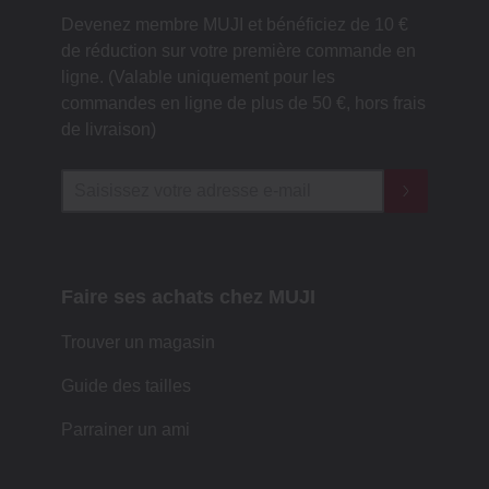
Devenez membre MUJI et bénéficiez de 10 €
de réduction sur votre première commande en
ligne. (Valable uniquement pour les
commandes en ligne de plus de 50 €, hors frais
de livraison)
Faire ses achats chez MUJI
Trouver un magasin
Guide des tailles
Parrainer un ami