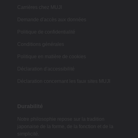
Carrières chez MUJI
Demande d'accès aux données
Politique de confidentialité
Conditions générales
Politique en matière de cookies
Déclaration d'accessibilité
Déclaration concernant les faux sites MUJI
Durabilité
Notre philosophie repose sur la tradition
japonaise de la forme, de la fonction et de la
simplicité.