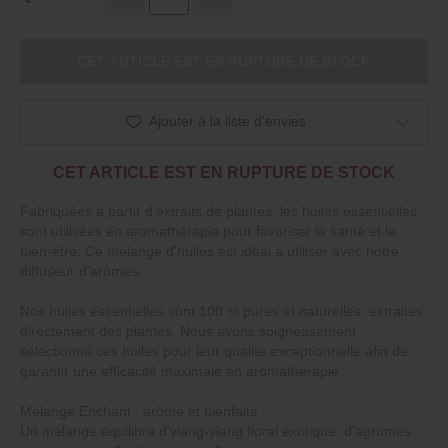
CET ARTICLE EST EN RUPTURE DE STOCK
Ajouter à la liste d'envies
CET ARTICLE EST EN RUPTURE DE STOCK
Fabriquées à partir d'extraits de plantes, les huiles essentielles
sont utilisées en aromathérapie pour favoriser la santé et le
bien-être. Ce mélange d'huiles est idéal à utiliser avec notre
diffuseur d'arômes.
Nos huiles essentielles sont 100 % pures et naturelles, extraites
directement des plantes. Nous avons soigneusement
sélectionné ces huiles pour leur qualité exceptionnelle afin de
garantir une efficacité maximale en aromathérapie.
Mélange Enchant : arôme et bienfaits :
Un mélange équilibré d'ylang-ylang floral exotique, d'agrumes