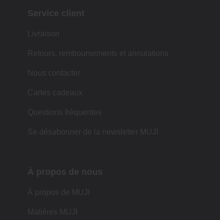
Service client
Livraison
Retours, remboursements et annulations
Nous contacter
Cartes cadeaux
Questions fréquentes
Se désabonner de la newsletter MUJI
À propos de nous
À propos de MUJI
Matières MUJI