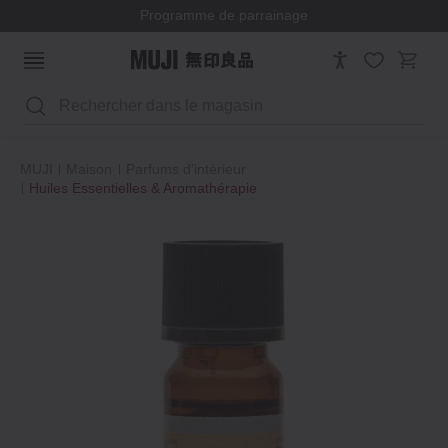
Programme de parrainage
Rechercher
MUJI
Maison
Parfums d'intérieur
Huiles Essentielles & Aromathérapie