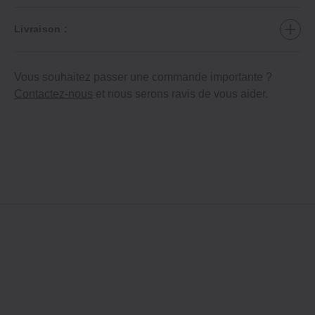
Livraison :
Vous souhaitez passer une commande importante ?
Contactez-nous
et nous serons ravis de vous aider.