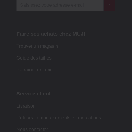
Faire ses achats chez MUJI
Trouver un magasin
Guide des tailles
Parrainer un ami
Service client
Livraison
Retours, remboursements et annulations
Nous contacter