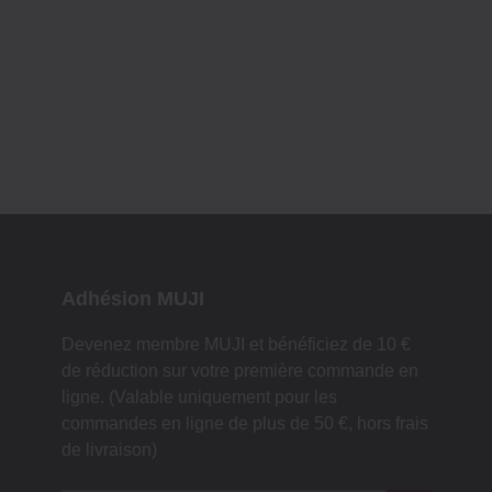
Adhésion MUJI
Devenez membre MUJI et bénéficiez de 10 €
de réduction sur votre première commande en
ligne. (Valable uniquement pour les
commandes en ligne de plus de 50 €, hors frais
de livraison)