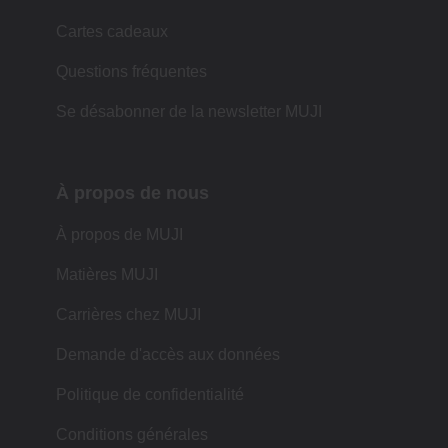
Cartes cadeaux
Questions fréquentes
Se désabonner de la newsletter MUJI
À propos de nous
À propos de MUJI
Matières MUJI
Carrières chez MUJI
Demande d'accès aux données
Politique de confidentialité
Conditions générales