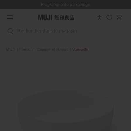
Programme de parrainage
Rechercher
MUJI
Maison
Cuisine et Repas
Vaisselle