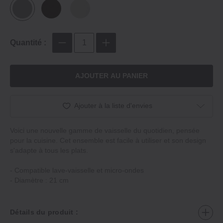
Quantité :
AJOUTER AU PANIER
Ajouter à la liste d'envies
Voici une nouvelle gamme de vaisselle du quotidien, pensée
pour la cuisine. Cet ensemble est facile à utiliser et son design
s'adapte à tous les plats.
‐ Compatible lave-vaisselle et micro-ondes
‐ Diamètre : 21 cm
Détails du produit :