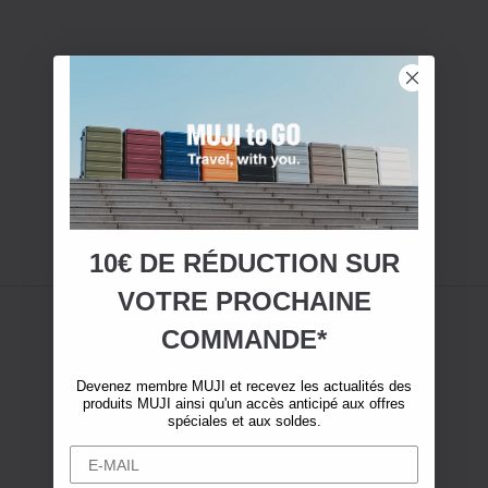
10€ DE RÉDUCTION SUR
VOTRE
PROCHAINE
COMMANDE*
Devenez membre MUJI et recevez les actualités des
produits MUJI ainsi qu'un accès anticipé aux offres
spéciales et aux soldes.