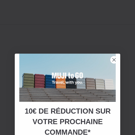
10€ DE RÉDUCTION SUR
VOTRE
PROCHAINE
COMMANDE*