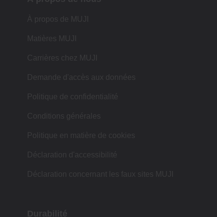
À propos de MUJI
Matières MUJI
Carrières chez MUJI
Demande d'accès aux données
Politique de confidentialité
Conditions générales
Politique en matière de cookies
Déclaration d'accessibilité
Déclaration concernant les faux sites MUJI
Durabilité