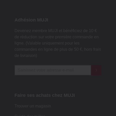
Adhésion MUJI
Devenez membre MUJI et bénéficiez de 10 €
de réduction sur votre première commande en
ligne. (Valable uniquement pour les
commandes en ligne de plus de 50 €, hors frais
de livraison)
Faire ses achats chez MUJI
Trouver un magasin