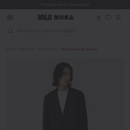
Programme de parrainage
Rechercher
MUJI
Homme
Vêtements
Manteaux et vestes