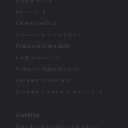
À propos de MUJI
Matières MUJI
Carrières chez MUJI
Demande d'accès aux données
Politique de confidentialité
Conditions générales
Politique en matière de cookies
Déclaration d'accessibilité
Déclaration concernant les faux sites MUJI
Durabilité
Notre philosophie repose sur la tradition