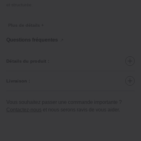
et structurée.
Plus de détails +
Questions fréquentes
Détails du produit :
Livraison :
Vous souhaitez passer une commande importante ?
Contactez-nous
et nous serons ravis de vous aider.