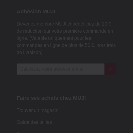
Adhésion MUJI
Devenez membre MUJI et bénéficiez de 10 €
de réduction sur votre première commande en
ligne. (Valable uniquement pour les
commandes en ligne de plus de 50 €, hors frais
de livraison)
Faire ses achats chez MUJI
Trouver un magasin
Guide des tailles