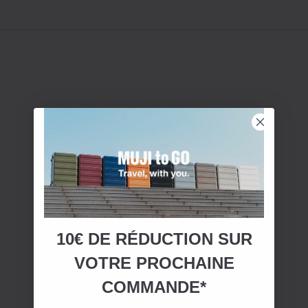
10€ DE RÉDUCTION SUR
VOTRE
PROCHAINE
COMMANDE*