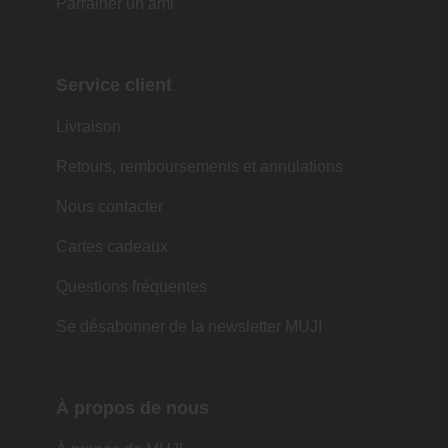
Parrainer un ami
Service client
Livraison
Retours, remboursements et annulations
Nous contacter
Cartes cadeaux
Questions fréquentes
Se désabonner de la newsletter MUJI
À propos de nous