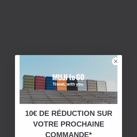
10€ DE RÉDUCTION SUR
VOTRE
PROCHAINE
COMMANDE*