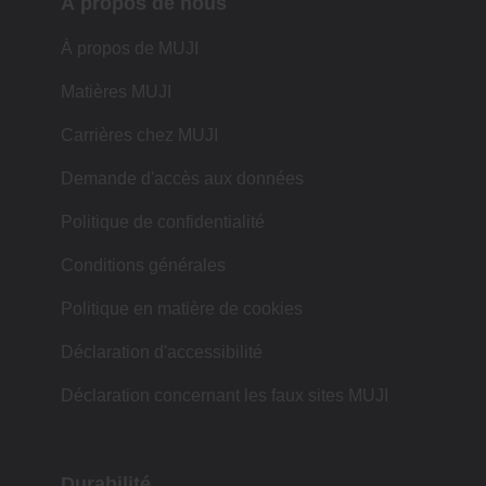
À propos de nous
À propos de MUJI
Matières MUJI
Carrières chez MUJI
Demande d'accès aux données
Politique de confidentialité
Conditions générales
Politique en matière de cookies
Déclaration d'accessibilité
Déclaration concernant les faux sites MUJI
Durabilité