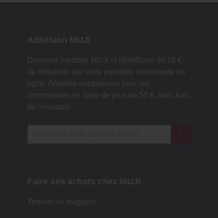
Adhésion MUJI
Devenez membre MUJI et bénéficiez de 10 €
de réduction sur votre première commande en
ligne. (Valable uniquement pour les
commandes en ligne de plus de 50 €, hors frais
de livraison)
Faire ses achats chez MUJI
Trouver un magasin