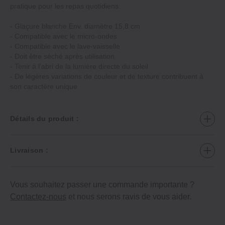
pratique pour les repas quotidiens.
‐ Glaçure blanche Env. diamètre 15,8 cm
‐ Compatible avec le micro-ondes
‐ Compatible avec le lave-vaisselle
‐ Doit être séché après utilisation
‐ Tenir à l'abri de la lumière directe du soleil
‐ De légères variations de couleur et de texture contribuent à
son caractère unique
Détails du produit :
Livraison :
Vous souhaitez passer une commande importante ?
Contactez-nous
et nous serons ravis de vous aider.