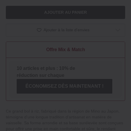
AJOUTER AU PANIER
Ajouter à la liste d'envies
Offre Mix & Match
10 articles et plus : 10% de
réduction sur chaque
ÉCONOMISEZ DÈS MAINTENANT !
Ce grand bol à riz, fabriqué dans la région de Mino au Japon,
témoigne d'une longue tradition d'artisanat en matière de
vaisselle. Sa forme arrondie et sa base surélevée sont conçues
pour offrir une prise en main confortable et sûre, le rendant