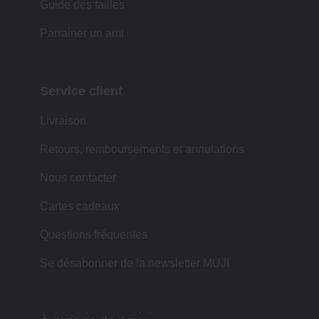
Guide des tailles
Parrainer un ami
Service client
Livraison
Retours, remboursements et annulations
Nous contacter
Cartes cadeaux
Questions fréquentes
Se désabonner de la newsletter MUJI