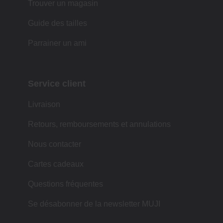
Trouver un magasin
Guide des tailles
Parrainer un ami
Service client
Livraison
Retours, remboursements et annulations
Nous contacter
Cartes cadeaux
Questions fréquentes
Se désabonner de la newsletter MUJI