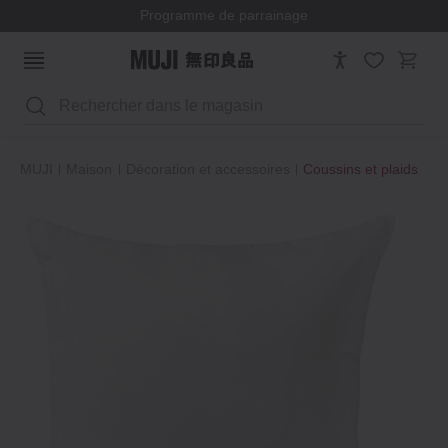
Programme de parrainage
Rechercher
MUJI
Maison
Décoration et accessoires
Coussins et plaids