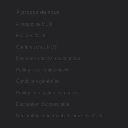
À propos de nous
À propos de MUJI
Matières MUJI
Carrières chez MUJI
Demande d'accès aux données
Politique de confidentialité
Conditions générales
Politique en matière de cookies
Déclaration d'accessibilité
Déclaration concernant les faux sites MUJI