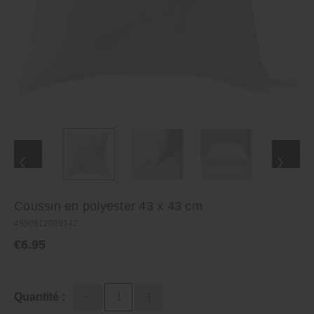
Coussin en polyester 43 x 43 cm
4550512089742
€6.95
Quantité :