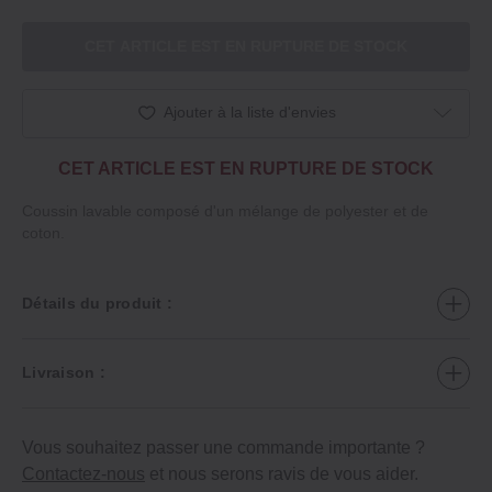
CET ARTICLE EST EN RUPTURE DE STOCK
Ajouter à la liste d'envies
CET ARTICLE EST EN RUPTURE DE STOCK
Coussin lavable composé d'un mélange de polyester et de
coton.
Détails du produit :
Livraison :
Vous souhaitez passer une commande importante ?
Contactez-nous
et nous serons ravis de vous aider.