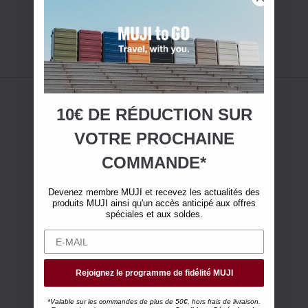
10€ DE RÉDUCTION SUR
VOTRE
PROCHAINE
COMMANDE*
Devenez membre MUJI et recevez les actualités des
produits MUJI ainsi qu'un accès anticipé aux offres
spéciales et aux soldes.
Rejoignez le programme de fidélité MUJI
*Valable sur les commandes de plus de 50€, hors frais de livraison.