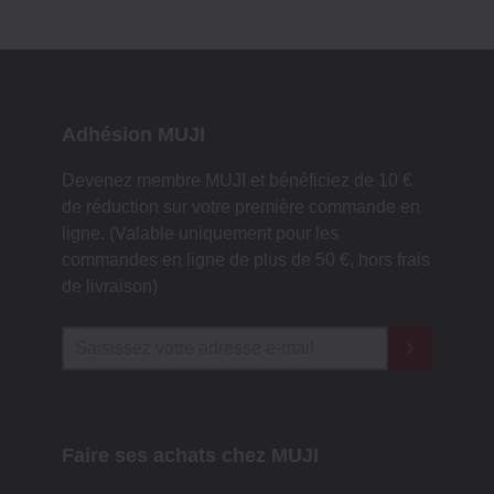
Adhésion MUJI
Devenez membre MUJI et bénéficiez de 10 €
de réduction sur votre première commande en
ligne. (Valable uniquement pour les
commandes en ligne de plus de 50 €, hors frais
de livraison)
Faire ses achats chez MUJI