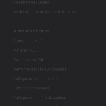
Questions fréquentes
Se désabonner de la newsletter MUJI
À propos de nous
À propos de MUJI
Matières MUJI
Carrières chez MUJI
Demande d'accès aux données
Politique de confidentialité
Conditions générales
Politique en matière de cookies