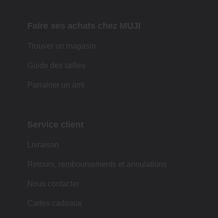
Faire ses achats chez MUJI
Trouver un magasin
Guide des tailles
Parrainer un ami
Service client
Livraison
Retours, remboursements et annulations
Nous contacter
Cartes cadeaux