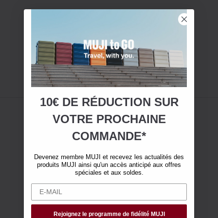
10€ DE RÉDUCTION SUR
VOTRE
PROCHAINE
COMMANDE*
Devenez membre MUJI et recevez les actualités des
produits MUJI ainsi qu'un accès anticipé aux offres
spéciales et aux soldes.
Rejoignez le programme de fidélité MUJI