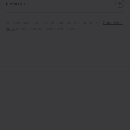
Livraison :
Vous souhaitez passer une commande importante ?
Contactez-
nous
et nous serons ravis de vous aider.