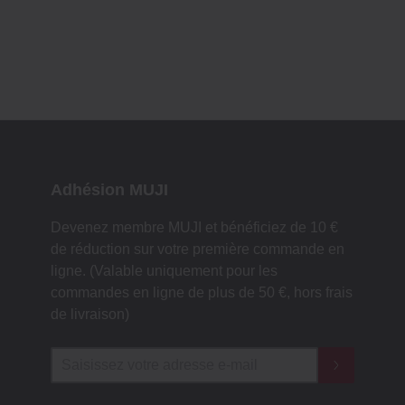
Adhésion MUJI
Devenez membre MUJI et bénéficiez de 10 €
de réduction sur votre première commande en
ligne. (Valable uniquement pour les
commandes en ligne de plus de 50 €, hors frais
de livraison)