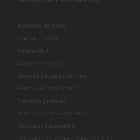
Se désabonner de la newsletter MUJI
À propos de nous
À propos de MUJI
Matières MUJI
Carrières chez MUJI
Demande d'accès aux données
Politique de confidentialité
Conditions générales
Politique en matière de cookies
Déclaration d'accessibilité
Déclaration concernant les faux sites MUJI