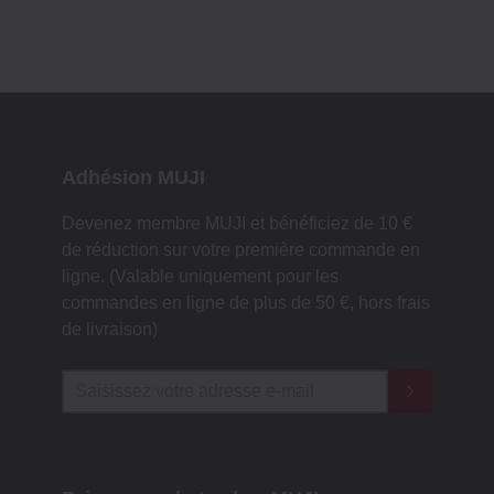
Adhésion MUJI
Devenez membre MUJI et bénéficiez de 10 €
de réduction sur votre première commande en
ligne. (Valable uniquement pour les
commandes en ligne de plus de 50 €, hors frais
de livraison)