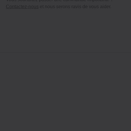
Contactez-nous
et nous serons ravis de vous aider.