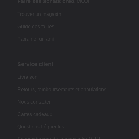
Faire ses achats chez MUJI
Trouver un magasin
Guide des tailles
Parrainer un ami
Service client
Livraison
Retours, remboursements et annulations
Nous contacter
Cartes cadeaux
Questions fréquentes