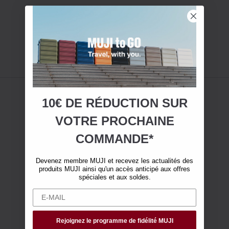
10€ DE RÉDUCTION SUR
VOTRE
PROCHAINE
COMMANDE*
Devenez membre MUJI et recevez les actualités des
produits MUJI ainsi qu'un accès anticipé aux offres
spéciales et aux soldes.
Rejoignez le programme de fidélité MUJI