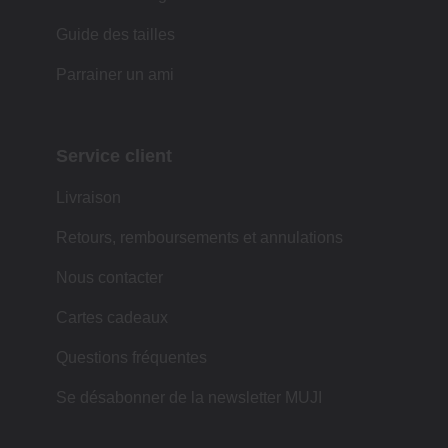
Guide des tailles
Parrainer un ami
Service client
Livraison
Retours, remboursements et annulations
Nous contacter
Cartes cadeaux
Questions fréquentes
Se désabonner de la newsletter MUJI