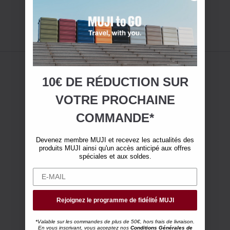
10€ DE RÉDUCTION SUR
VOTRE
PROCHAINE
COMMANDE*
Devenez membre MUJI et recevez les actualités des
produits MUJI ainsi qu'un accès anticipé aux offres
spéciales et aux soldes.
Rejoignez le programme de fidélité MUJI
*Valable sur les commandes de plus de 50€, hors frais de livraison.
En vous inscrivant, vous acceptez nos
Conditions Générales de