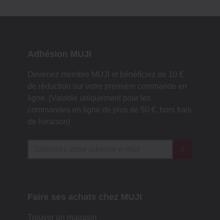
Adhésion MUJI
Devenez membre MUJI et bénéficiez de 10 €
de réduction sur votre première commande en
ligne. (Valable uniquement pour les
commandes en ligne de plus de 50 €, hors frais
de livraison)
Faire ses achats chez MUJI
Trouver un magasin