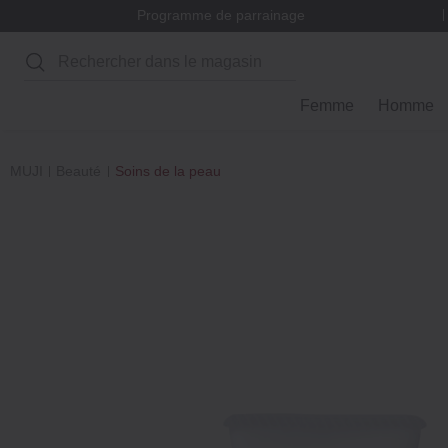
Programme de parrainage
Rechercher
Femme
Homme
MUJI
Beauté
Soins de la peau