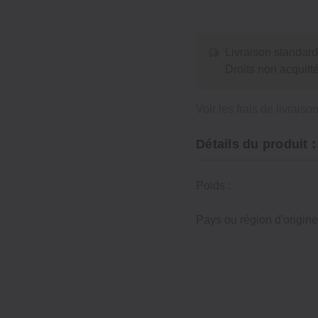
Livraison standard
Droits non acquit
Voir les frais de livraiso
Détails du produit :
Poids :
Pays ou région d'origine