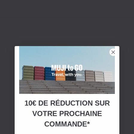
10€ DE RÉDUCTION SUR
VOTRE
PROCHAINE
COMMANDE*