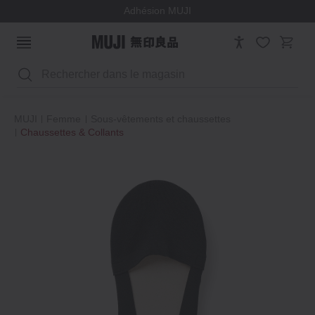
Adhésion MUJI
Rechercher
MUJI
Femme
Sous-vêtements et chaussettes
Chaussettes & Collants