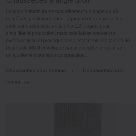
Chaussettes à angle droit
Le talon humain forme naturellement un angle de 90
degrés en position debout. La plupart des chaussettes
sont fabriquées avec un talon à 120 degrés pour
simplifier la production, mais cela laisse souvent un
excès de tissu et provoque des glissements. Le talon à 90
degrés de MUJI enveloppe parfaitement le talon, offrant
un ajustement sûr sans compression.
Chaussettes pour homme
Chaussettes pour
femme