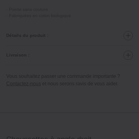
- Pointe sans couture
- Fabriquées en coton biologique
Détails du produit :
Livraison :
Vous souhaitez passer une commande importante ?
Contactez-nous
et nous serons ravis de vous aider.