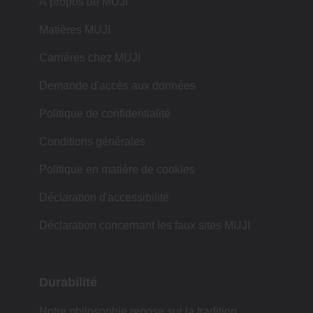
À propos de MUJI
Matières MUJI
Carrières chez MUJI
Demande d'accès aux données
Politique de confidentialité
Conditions générales
Politique en matière de cookies
Déclaration d'accessibilité
Déclaration concernant les faux sites MUJI
Durabilité
Notre philosophie repose sur la tradition