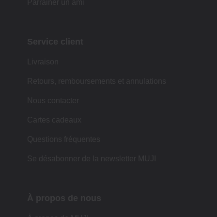
Parrainer un ami
Service client
Livraison
Retours, remboursements et annulations
Nous contacter
Cartes cadeaux
Questions fréquentes
Se désabonner de la newsletter MUJI
À propos de nous