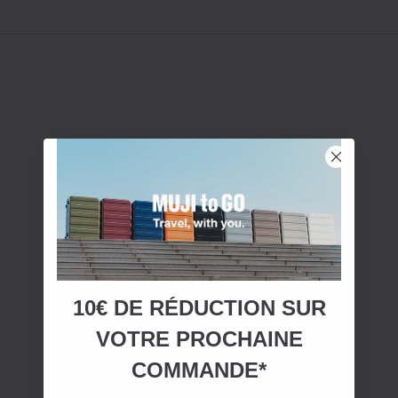
10€ DE RÉDUCTION SUR
VOTRE
PROCHAINE
COMMANDE*