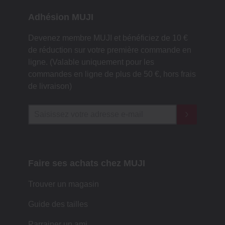
Adhésion MUJI
Devenez membre MUJI et bénéficiez de 10 €
de réduction sur votre première commande en
ligne. (Valable uniquement pour les
commandes en ligne de plus de 50 €, hors frais
de livraison)
Faire ses achats chez MUJI
Trouver un magasin
Guide des tailles
Parrainer un ami