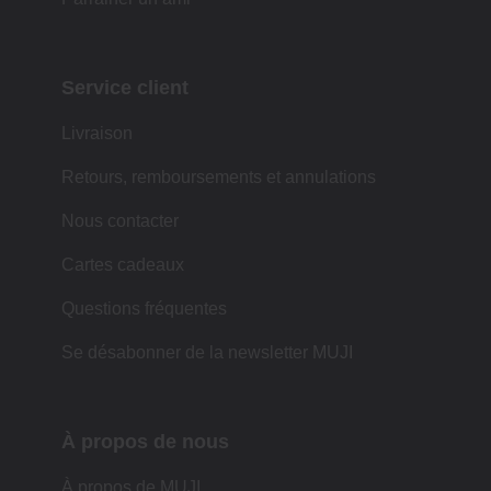
Service client
Livraison
Retours, remboursements et annulations
Nous contacter
Cartes cadeaux
Questions fréquentes
Se désabonner de la newsletter MUJI
À propos de nous
À propos de MUJI