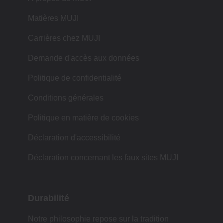
Matières MUJI
Carrières chez MUJI
Demande d'accès aux données
Politique de confidentialité
Conditions générales
Politique en matière de cookies
Déclaration d'accessibilité
Déclaration concernant les faux sites MUJI
Durabilité
Notre philosophie repose sur la tradition