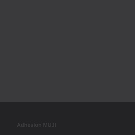
Adhésion MUJI