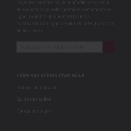
Devenez membre MUJI et bénéficiez de 10 €
de réduction sur votre première commande en
ligne. (Valable uniquement pour les
commandes en ligne de plus de 50 €, hors frais
de livraison)
Faire ses achats chez MUJI
Trouver un magasin
Guide des tailles
Parrainer un ami