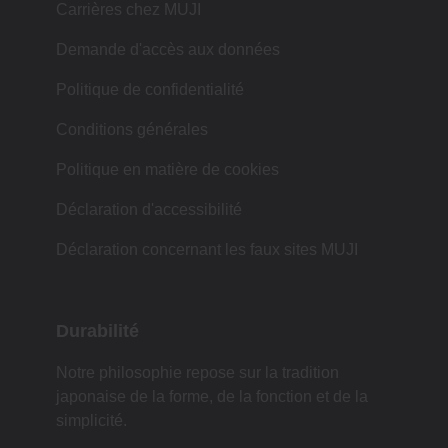
Carrières chez MUJI
Demande d'accès aux données
Politique de confidentialité
Conditions générales
Politique en matière de cookies
Déclaration d'accessibilité
Déclaration concernant les faux sites MUJI
Durabilité
Notre philosophie repose sur la tradition
japonaise de la forme, de la fonction et de la
simplicité.