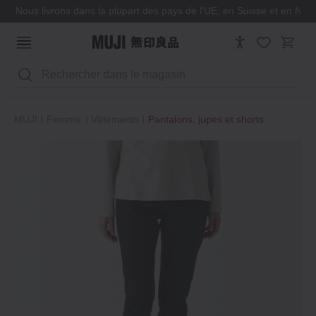
Nous livrons dans la plupart des pays de l'UE, en Suisse et en Nor
Rechercher
MUJI
Femme
Vêtements
Pantalons, jupes et shorts