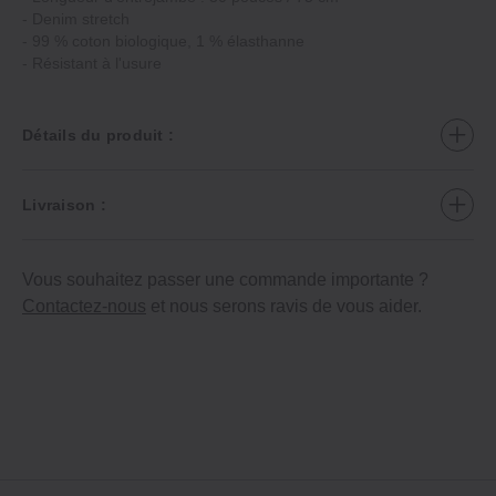
‐ Denim stretch
‐ 99 % coton biologique, 1 % élasthanne
‐ Résistant à l'usure
Détails du produit :
Livraison :
Vous souhaitez passer une commande importante ?
Contactez-nous
et nous serons ravis de vous aider.