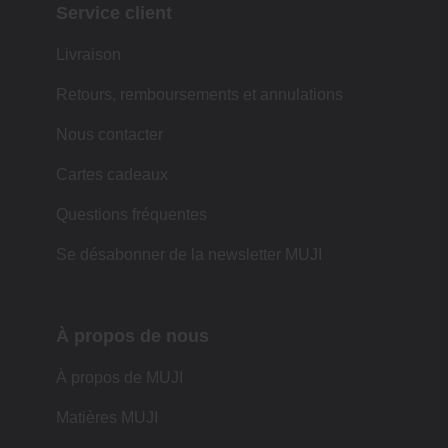
Service client
Livraison
Retours, remboursements et annulations
Nous contacter
Cartes cadeaux
Questions fréquentes
Se désabonner de la newsletter MUJI
À propos de nous
À propos de MUJI
Matières MUJI