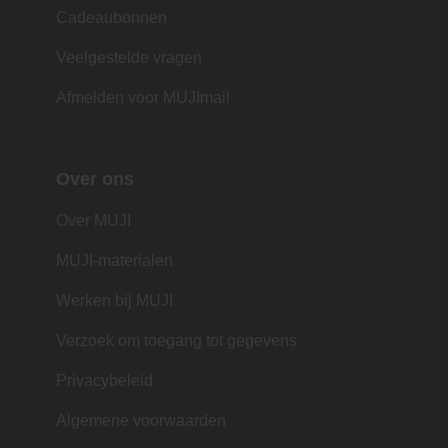
Cadeaubonnen
Veelgestelde vragen
Afmelden voor MUJImail
Over ons
Over MUJI
MUJI-materialen
Werken bij MUJI
Verzoek om toegang tot gegevens
Privacybeleid
Algemene voorwaarden