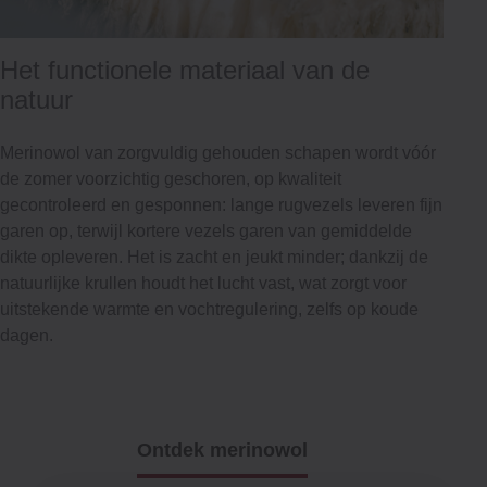
Het functionele materiaal van de
natuur
Merinowol van zorgvuldig gehouden schapen wordt vóór
de zomer voorzichtig geschoren, op kwaliteit
gecontroleerd en gesponnen: lange rugvezels leveren fijn
garen op, terwijl kortere vezels garen van gemiddelde
dikte opleveren. Het is zacht en jeukt minder; dankzij de
natuurlijke krullen houdt het lucht vast, wat zorgt voor
uitstekende warmte en vochtregulering, zelfs op koude
dagen.
Ontdek merinowol