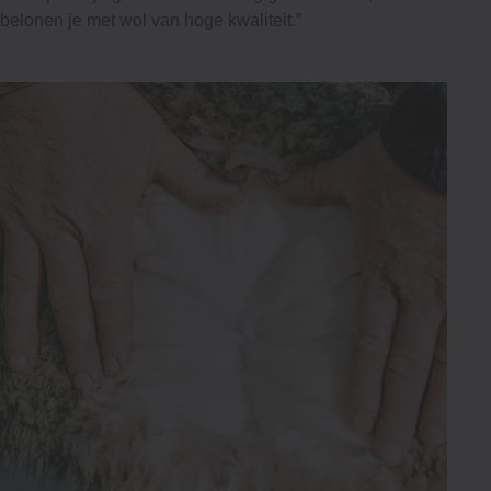
belonen je met wol van hoge kwaliteit.”