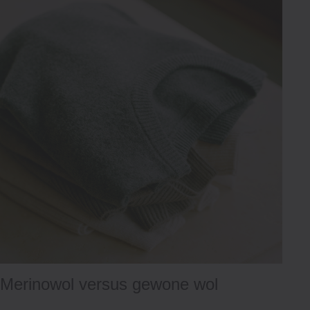
Merinowol versus gewone wol