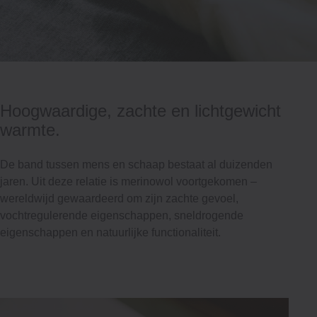
Hoogwaardige, zachte en lichtgewicht
warmte.
De band tussen mens en schaap bestaat al duizenden
jaren. Uit deze relatie is merinowol voortgekomen –
wereldwijd gewaardeerd om zijn zachte gevoel,
vochtregulerende eigenschappen, sneldrogende
eigenschappen en natuurlijke functionaliteit.