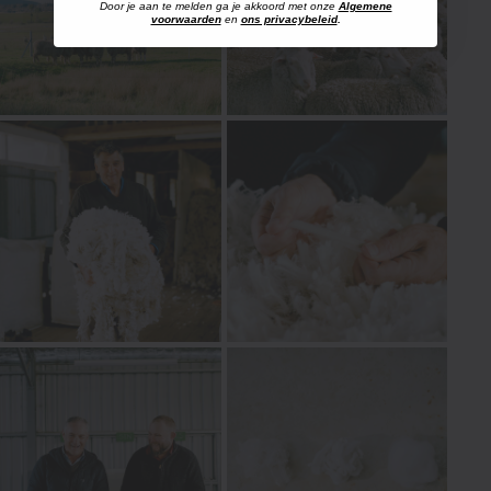
Door je aan te melden ga je akkoord met onze
Algemene
voorwaarden
en
ons privacybeleid
.