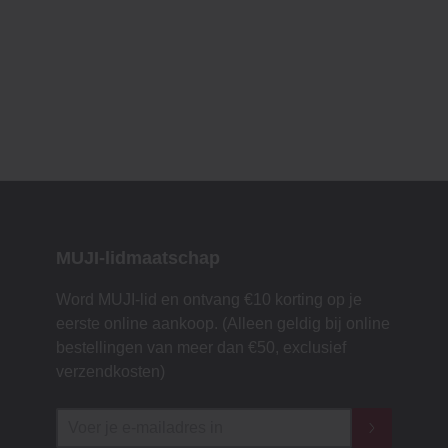
MUJI-lidmaatschap
Word MUJI-lid en ontvang €10 korting op je
eerste online aankoop. (Alleen geldig bij online
bestellingen van meer dan €50, exclusief
verzendkosten)