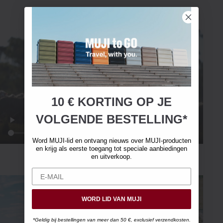
10 € KORTING OP JE
VOLGENDE BESTELLING*
Word MUJI-lid en ontvang nieuws over MUJI-producten
en krijg als eerste toegang tot speciale aanbiedingen
en uitverkoop.
WORD LID VAN MUJI
*Geldig bij bestellingen van meer dan 50 €, exclusief verzendkosten.