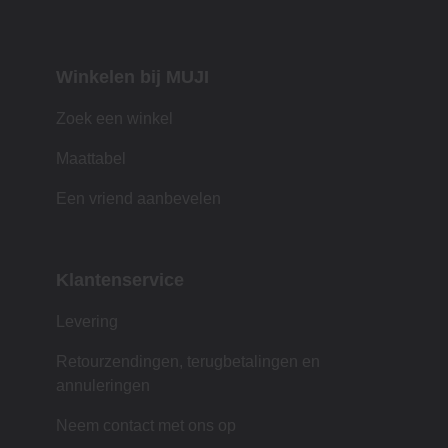
Winkelen bij MUJI
Zoek een winkel
Maattabel
Een vriend aanbevelen
Klantenservice
Levering
Retourzendingen, terugbetalingen en
annuleringen
Neem contact met ons op