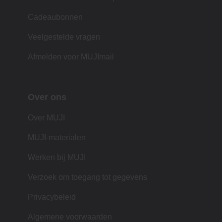
Cadeaubonnen
Veelgestelde vragen
Afmelden voor MUJImail
Over ons
Over MUJI
MUJI-materialen
Werken bij MUJI
Verzoek om toegang tot gegevens
Privacybeleid
Algemene voorwaarden