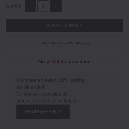
Aantal:
IN WINKELWAGEN
Toevoegen aan verlanglijstje
Mix & Match-aanbieding
8 of meer artikelen: 10% korting
op elk artikel
Combineer verschillende
producten uit ons assortiment
PROFITEER NU!