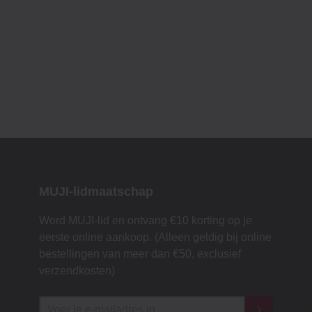
MUJI-lidmaatschap
Word MUJI-lid en ontvang €10 korting op je
eerste online aankoop. (Alleen geldig bij online
bestellingen van meer dan €50, exclusief
verzendkosten)