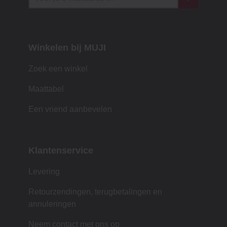
Winkelen bij MUJI
Zoek een winkel
Maattabel
Een vriend aanbevelen
Klantenservice
Levering
Retourzendingen, terugbetalingen en
annuleringen
Neem contact met ons op