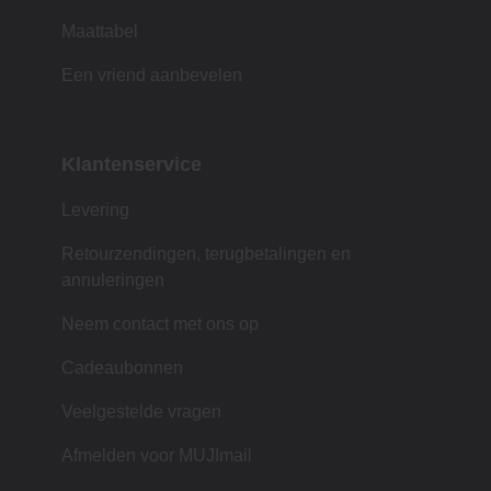
Maattabel
Een vriend aanbevelen
Klantenservice
Levering
Retourzendingen, terugbetalingen en
annuleringen
Neem contact met ons op
Cadeaubonnen
Veelgestelde vragen
Afmelden voor MUJImail