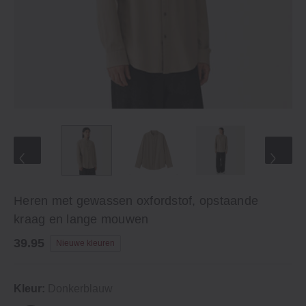
Heren met gewassen oxfordstof, opstaande
kraag en lange mouwen
39.95
Nieuwe kleuren
Kleur:
Donkerblauw