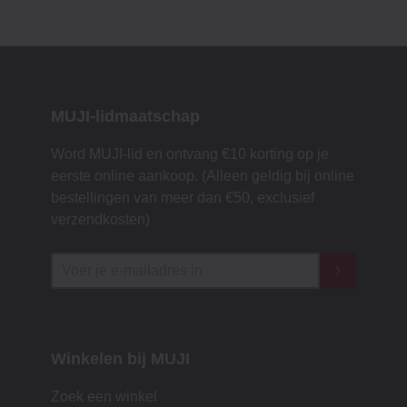
MUJI-lidmaatschap
Word MUJI-lid en ontvang €10 korting op je
eerste online aankoop. (Alleen geldig bij online
bestellingen van meer dan €50, exclusief
verzendkosten)
Winkelen bij MUJI
Zoek een winkel