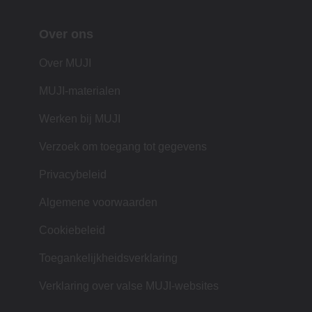
Over ons
Over MUJI
MUJI-materialen
Werken bij MUJI
Verzoek om toegang tot gegevens
Privacybeleid
Algemene voorwaarden
Cookiebeleid
Toegankelijkheidsverklaring
Verklaring over valse MUJI-websites