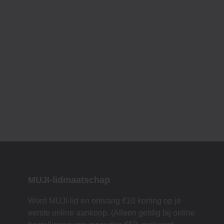
MUJI-lidmaatschap
Word MUJI-lid en ontvang €10 korting op je
eerste online aankoop. (Alleen geldig bij online