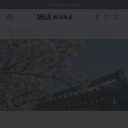
Program poleceń
Wyszukaj