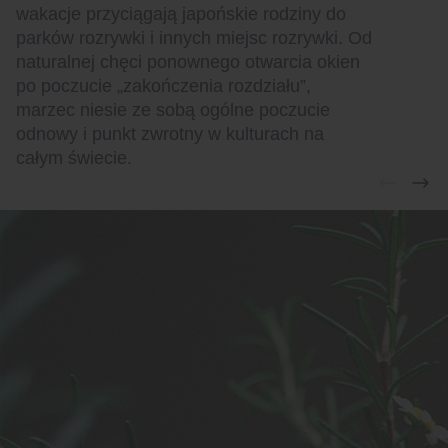
wakacje przyciągają japońskie rodziny do
parków rozrywki i innych miejsc rozrywki. Od
naturalnej chęci ponownego otwarcia okien
po poczucie „zakończenia rozdziału”,
marzec niesie ze sobą ogólne poczucie
odnowy i punkt zwrotny w kulturach na
całym świecie.