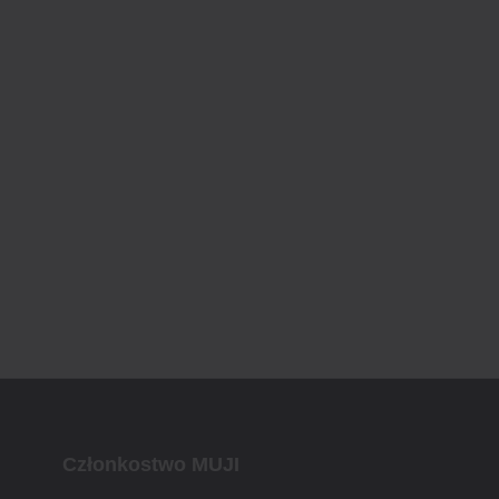
Członkostwo MUJI