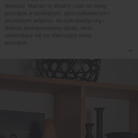
lekkości. Marzec to idealny czas na nowy
początek w spokojnym, uporządkowanym i
przytulnym wnętrzu. Niczym estetyczny i
dobrze skomponowany obraz, okno
otwierające się na obiecujący nowy
początek.