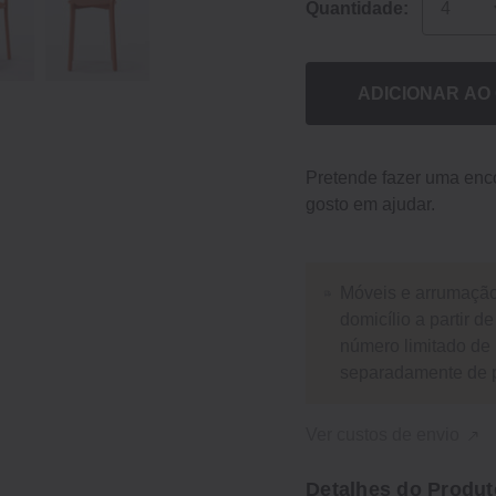
Quantidade:
ADICIONAR AO
Pretende fazer uma en
gosto em ajudar.
Móveis e arrumaçã
domicílio a partir 
número limitado de 
separadamente de
Ver custos de envio
Detalhes do Produt