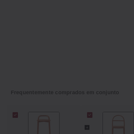
Frequentemente comprados em conjunto