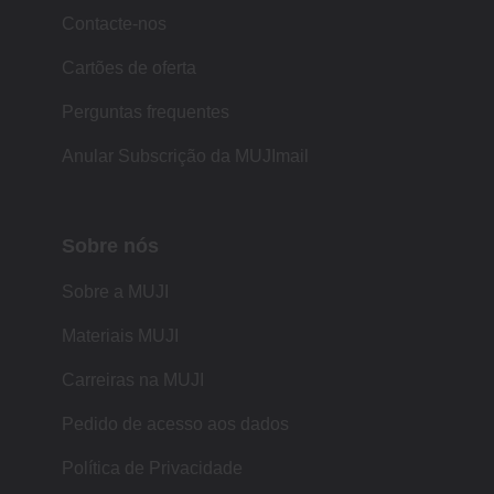
Contacte-nos
Cartões de oferta
Perguntas frequentes
Anular Subscrição da MUJImail
Sobre nós
Sobre a MUJI
Materiais MUJI
Carreiras na MUJI
Pedido de acesso aos dados
Política de Privacidade