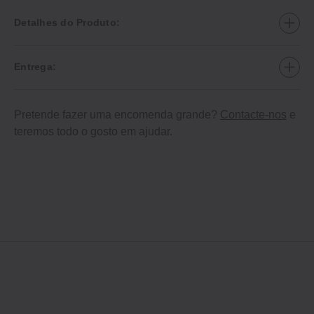
Detalhes do Produto:
Entrega:
Pretende fazer uma encomenda grande?
Contacte-nos
e
teremos todo o gosto em ajudar.