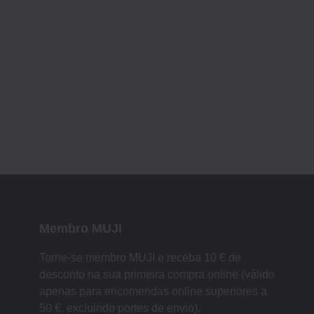
Membro MUJI
Torne-se membro MUJI e receba 10 € de
desconto na sua primeira compra online (válido
apenas para encomendas online superiores a
50 €, excluindo portes de envio).