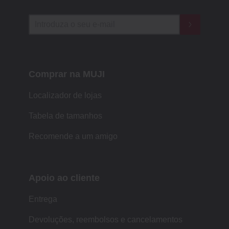
Comprar na MUJI
Localizador de lojas
Tabela de tamanhos
Recomende a um amigo
Apoio ao cliente
Entrega
Devoluções, reembolsos e cancelamentos