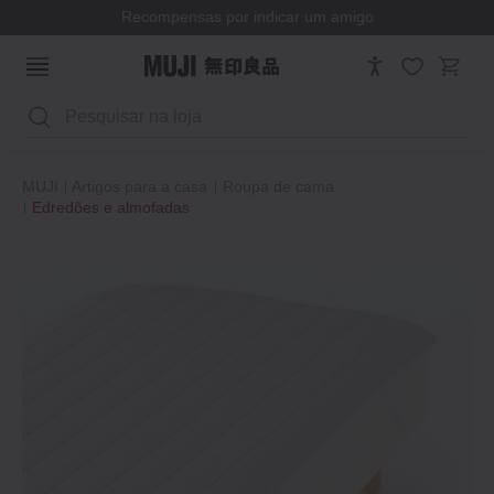
Recompensas por indicar um amigo
Pesquisar
MUJI
Artigos para a casa
Roupa de cama
Edredões e almofadas