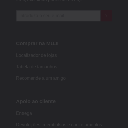
Comprar na MUJI
Localizador de lojas
Tabela de tamanhos
Recomende a um amigo
Apoio ao cliente
Entrega
Devoluções, reembolsos e cancelamentos