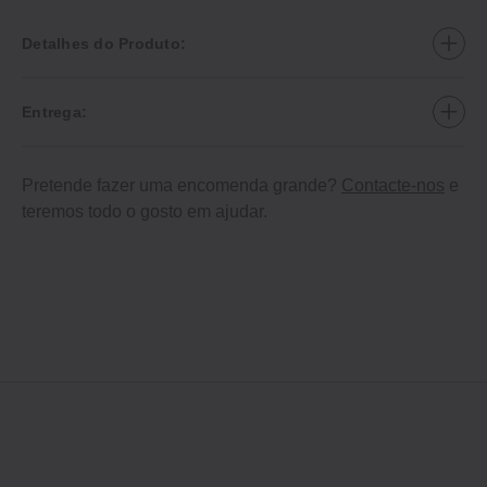
Detalhes do Produto:
Entrega:
Pretende fazer uma encomenda grande?
Contacte-nos
e
teremos todo o gosto em ajudar.