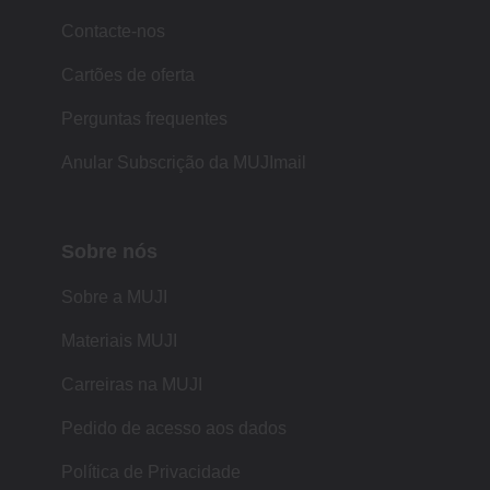
Contacte-nos
Cartões de oferta
Perguntas frequentes
Anular Subscrição da MUJImail
Sobre nós
Sobre a MUJI
Materiais MUJI
Carreiras na MUJI
Pedido de acesso aos dados
Política de Privacidade