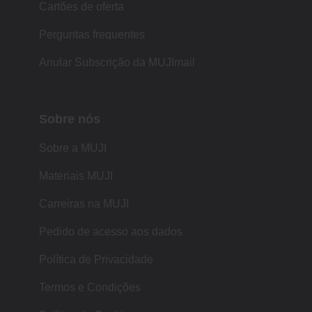
Cartões de oferta
Perguntas frequentes
Anular Subscrição da MUJImail
Sobre nós
Sobre a MUJI
Materiais MUJI
Carreiras na MUJI
Pedido de acesso aos dados
Política de Privacidade
Termos e Condições