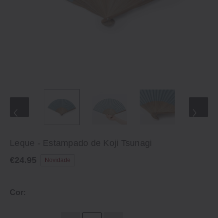
Leque - Estampado de Koji Tsunagi
€24.95
Novidade
Cor: