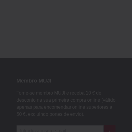
Membro MUJI
Torne-se membro MUJI e receba 10 € de
desconto na sua primeira compra online (válido
apenas para encomendas online superiores a
50 €, excluindo portes de envio).