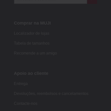
Comprar na MUJI
Localizador de lojas
Tabela de tamanhos
Recomende a um amigo
Apoio ao cliente
Entrega
Devoluções, reembolsos e cancelamentos
Contacte-nos