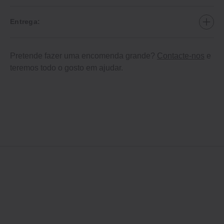
Entrega:
Pretende fazer uma encomenda grande?
Contacte-nos
e
teremos todo o gosto em ajudar.