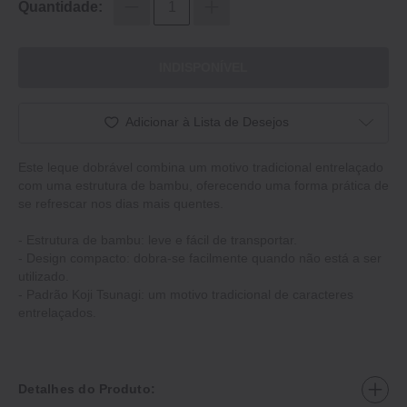
Quantidade:
INDISPONÍVEL
Adicionar à Lista de Desejos
Este leque dobrável combina um motivo tradicional entrelaçado
com uma estrutura de bambu, oferecendo uma forma prática de
se refrescar nos dias mais quentes.
- Estrutura de bambu: leve e fácil de transportar.
- Design compacto: dobra-se facilmente quando não está a ser
utilizado.
- Padrão Koji Tsunagi: um motivo tradicional de caracteres
entrelaçados.
Detalhes do Produto: