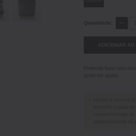
Quantidade:
ADICIONAR AO
Pretende fazer uma en
gosto em ajudar.
Móveis e arrumaçã
domicílio a partir 
número limitado de 
separadamente de